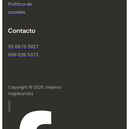
Política de
cookies
Contacto
55 6675 5927
656 626 5373
Copyright © 2026. Viajeros
Vagabundos