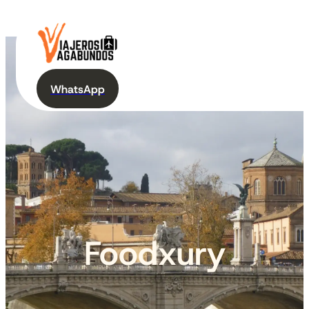
WhatsApp
Foodxury