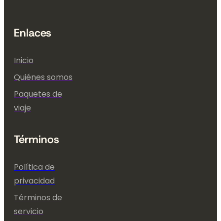
Enlaces
Inicio
Quiénes somos
Paquetes de
viaje
Términos
Política de
privacidad
Términos de
servicio