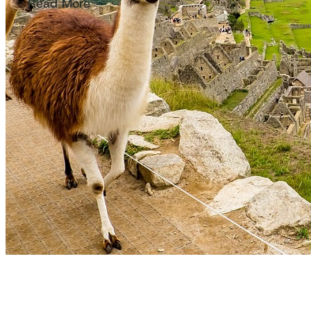
Read More