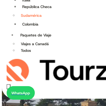
Italia
República Checa
Sudamérica
Colombia
Paquetes de Viaje
Viajes a Canadá
Todos
WhatsApp