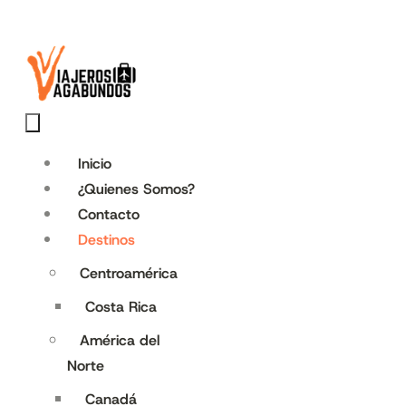
Inicio
¿Quienes Somos?
Contacto
Destinos
Centroamérica
Costa Rica
América del
Norte
Canadá