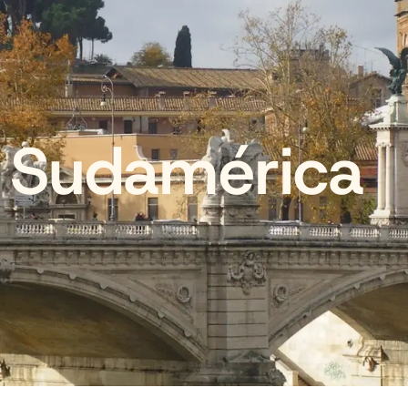
Sudamérica