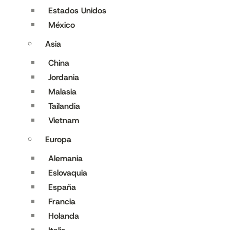
Estados Unidos
México
Asia
China
Jordania
Malasia
Tailandia
Vietnam
Europa
Alemania
Eslovaquia
España
Francia
Holanda