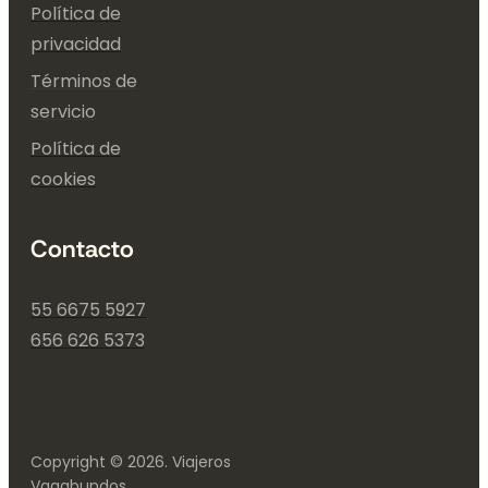
Política de
privacidad
Términos de
servicio
Política de
cookies
Contacto
55 6675 5927
656 626 5373
Copyright © 2026. Viajeros
Vagabundos