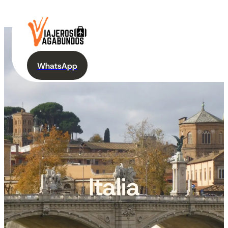
WhatsApp
Italia