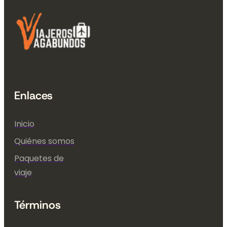
Enlaces
Inicio
Quiénes somos
Paquetes de
viaje
Términos