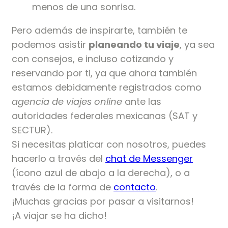
menos de una sonrisa.
Pero además de inspirarte, también te
podemos asistir
planeando tu viaje
, ya sea
con consejos, e incluso cotizando y
reservando por ti, ya que ahora también
estamos debidamente registrados como
agencia de viajes online
ante las
autoridades federales mexicanas (SAT y
SECTUR).
Si necesitas platicar con nosotros, puedes
hacerlo a través del
chat de Messenger
(ícono azul de abajo a la derecha), o a
través de la forma de
contacto
.
¡Muchas gracias por pasar a visitarnos!
¡A viajar se ha dicho!