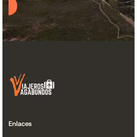
Enlaces