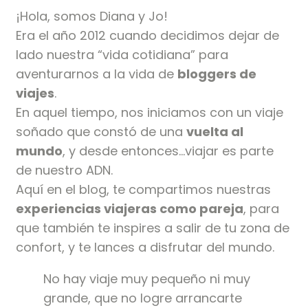
¡Hola, somos Diana y Jo!
Era el año 2012 cuando decidimos dejar de
lado nuestra “vida cotidiana” para
aventurarnos a la vida de
bloggers de
viajes
.
En aquel tiempo, nos iniciamos con un viaje
soñado que constó de una
vuelta al
mundo
, y desde entonces…viajar es parte
de nuestro ADN.
Aquí en el blog, te compartimos nuestras
experiencias viajeras como pareja
, para
que también te inspires a salir de tu zona de
confort, y te lances a disfrutar del mundo.
No hay viaje muy pequeño ni muy
grande, que no logre arrancarte