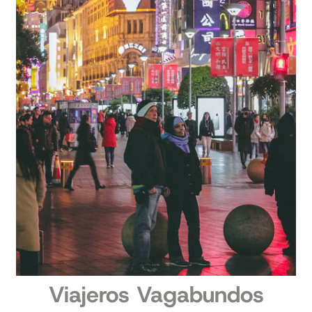
Viajeros Vagabundos