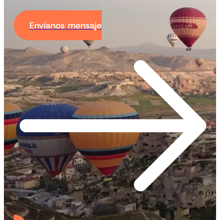
Envíanos mensaje