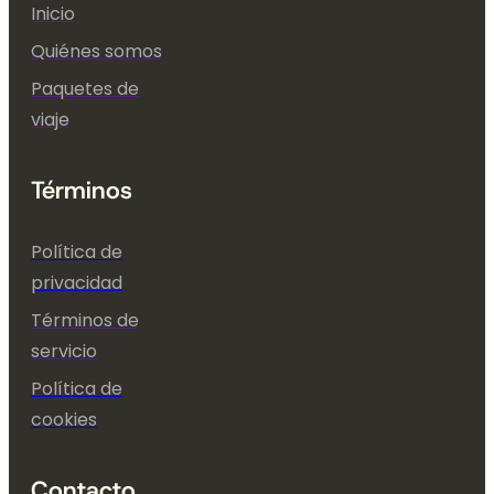
Inicio
Quiénes somos
Paquetes de
viaje
Términos
Política de
privacidad
Términos de
servicio
Política de
cookies
Contacto