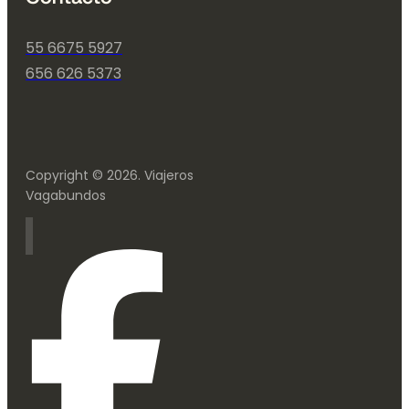
55 6675 5927
656 626 5373
Copyright © 2026. Viajeros
Vagabundos