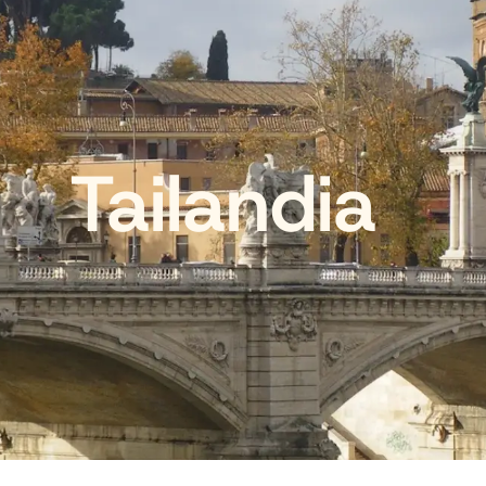
Tailandia