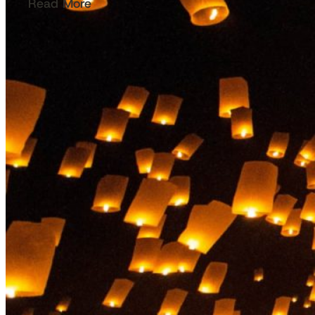
Read More