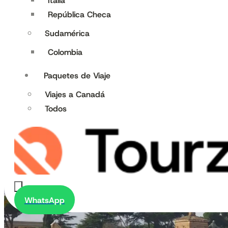
Italia
República Checa
Sudamérica
Colombia
Paquetes de Viaje
Viajes a Canadá
Todos
WhatsApp