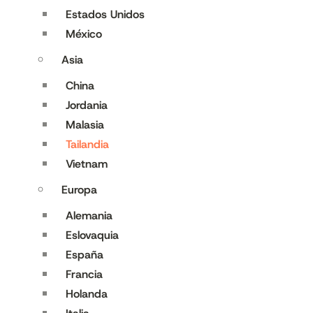
Estados Unidos
México
Asia
China
Jordania
Malasia
Tailandia
Vietnam
Europa
Alemania
Eslovaquia
España
Francia
Holanda