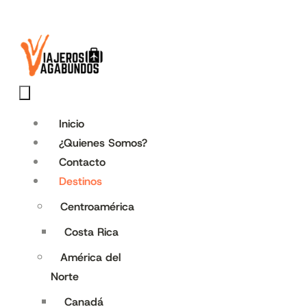
Inicio
¿Quienes Somos?
Contacto
Destinos
Centroamérica
Costa Rica
América del
Norte
Canadá