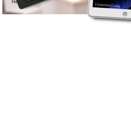
Read More