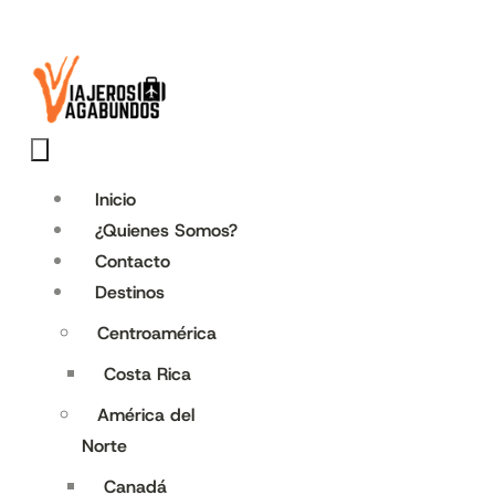
Inicio
¿Quienes Somos?
Contacto
Destinos
Centroamérica
Costa Rica
América del
Norte
Canadá