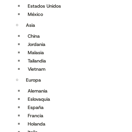
Estados Unidos
México
Asia
China
Jordania
Malasia
Tailandia
Vietnam
Europa
Alemania
Eslovaquia
España
Francia
Holanda