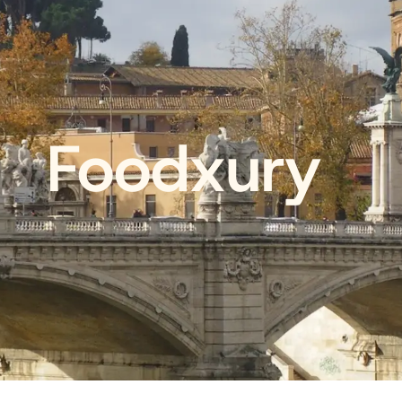
Foodxury