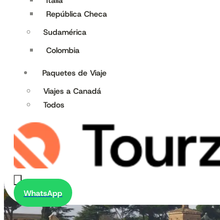
Italia
República Checa
Sudamérica
Colombia
Paquetes de Viaje
Viajes a Canadá
Todos
WhatsApp