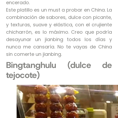
encerado.
Este platillo es un must a probar en China. La
combinación de sabores, dulce con picante,
y texturas, suave y elástica, con el crujiente
chicharrón, es lo máximo. Creo que podría
desayunar un jianbing todos los días y
nunca me cansaría. No te vayas de China
sin comerte un jianbing.
Bingtanghulu (dulce de
tejocote)