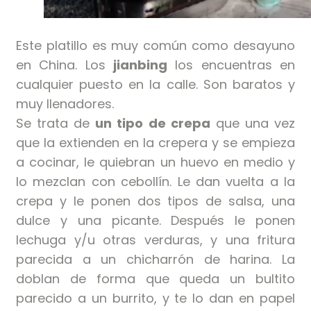
Este platillo es muy común como desayuno
en China. Los
jianbing
los encuentras en
cualquier puesto en la calle. Son baratos y
muy llenadores.
Se trata de
un tipo de crepa
que una vez
que la extienden en la crepera y se empieza
a cocinar, le quiebran un huevo en medio y
lo mezclan con cebollín. Le dan vuelta a la
crepa y le ponen dos tipos de salsa, una
dulce y una picante. Después le ponen
lechuga y/u otras verduras, y una fritura
parecida a un chicharrón de harina. La
doblan de forma que queda un bultito
parecido a un burrito, y te lo dan en papel