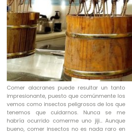
Comer alacranes puede resultar un tanto
impresionante, puesto que comúnmente los
vemos como insectos peligrosos de los que
tenemos que cuidarnos. Nunca se me
habría ocurrido comerme uno jiji… Aunque
bueno, comer insectos no es nada raro en