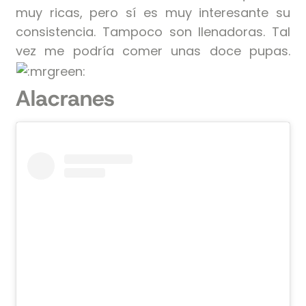
muy ricas, pero sí es muy interesante su
consistencia. Tampoco son llenadoras. Tal
vez me podría comer unas doce pupas.
Alacranes