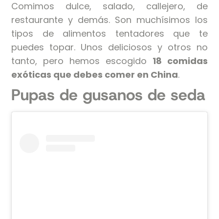
Comimos dulce, salado, callejero, de
restaurante y demás. Son muchísimos los
tipos de alimentos tentadores que te
puedes topar. Unos deliciosos y otros no
tanto, pero hemos escogido
18 comidas
exóticas que debes comer en China
.
Pupas de gusanos de seda