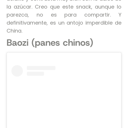
la azúcar. Creo que este snack, aunque lo
parezca, no es para compartir. Y
definitivamente, es un antojo imperdible de
China.
Baozi (panes chinos)