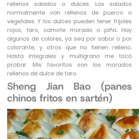
rellenos salados o dulces. Los salados
normalmente van rellenos de puerco o
vegetales. Y los dulces pueden tener frijoles
rojos, taro, camote morado o piña. Hay
algunos de colores, ya sea por sabor o por
colorante, y otros que no tienen relleno.
Hasta integrales y multigrano me tocó
probar. Mis favoritos son los morados
rellenos de dulce de taro.
Sheng Jian Bao (panes
chinos fritos en sartén)