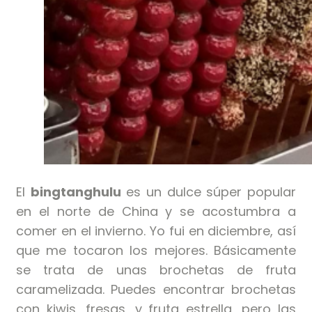
El
bingtanghulu
es un dulce súper popular
en el norte de China y se acostumbra a
comer en el invierno. Yo fui en diciembre, así
que me tocaron los mejores. Básicamente
se trata de unas brochetas de fruta
caramelizada. Puedes encontrar brochetas
con kiwis, fresas, y fruta estrella, pero las