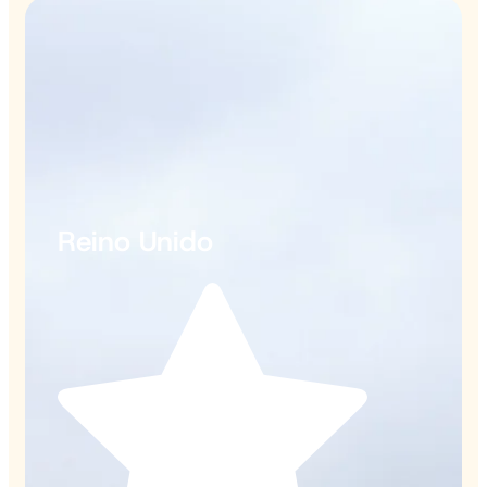
Reino Unido