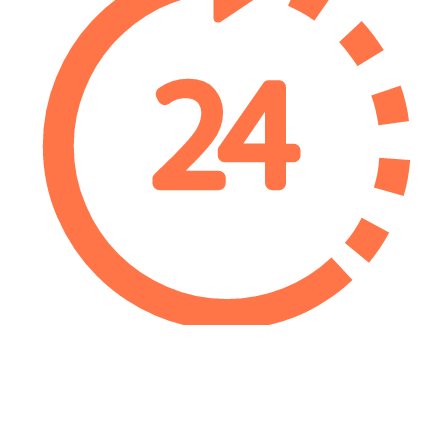
Atención personalizada