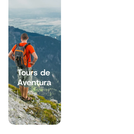
Tours de
Aventura