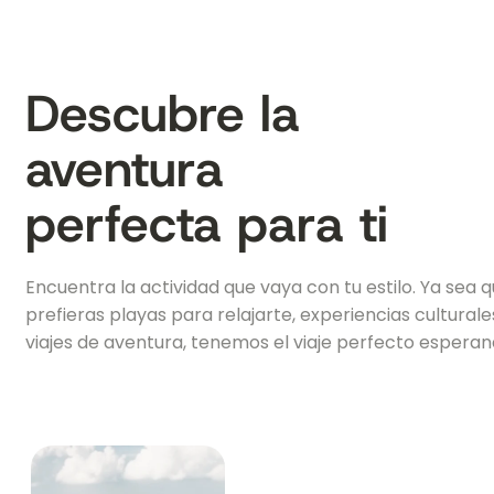
Descubre la
aventura
perfecta para ti
Encuentra la actividad que vaya con tu estilo. Ya sea 
prefieras playas para relajarte, experiencias culturale
viajes de aventura, tenemos el viaje perfecto esperand