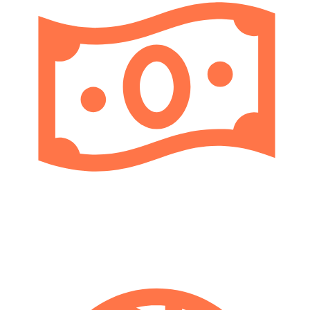
Tarifas competitivas