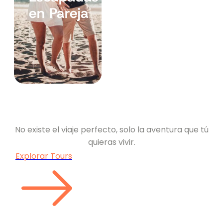
en Pareja
No existe el viaje perfecto, solo la aventura que tú
quieras vivir.
Explorar Tours