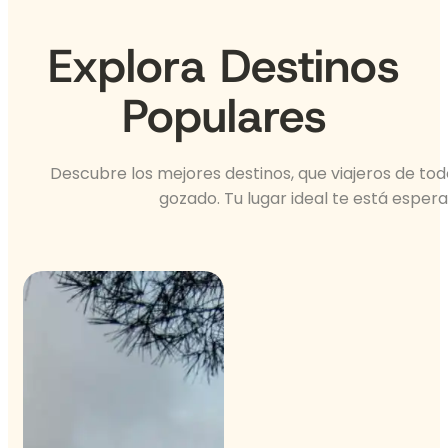
Explora Destinos
Populares
Descubre los mejores destinos, que viajeros de to
gozado. Tu lugar ideal te está esper