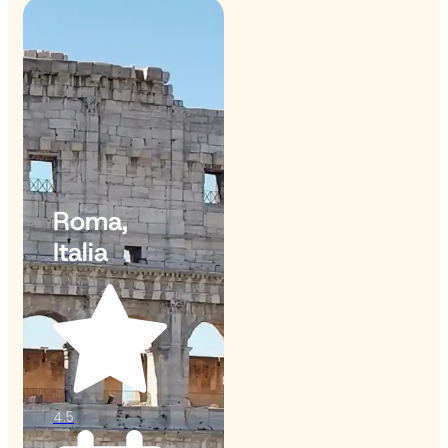
Roma,
Italia
4.5