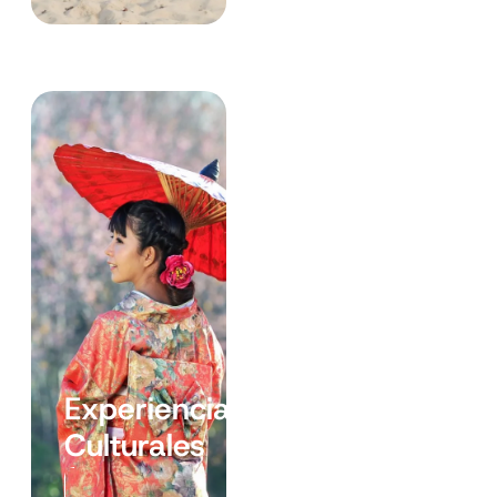
Experiencias
Culturales