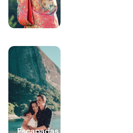
Escapadas