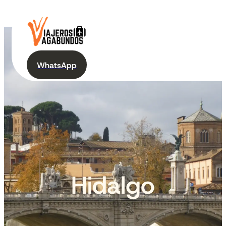
WhatsApp
Hidalgo