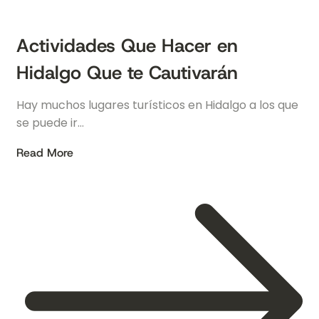
Actividades Que Hacer en
Hidalgo Que te Cautivarán
Hay muchos lugares turísticos en Hidalgo a los que
se puede ir…
Read More