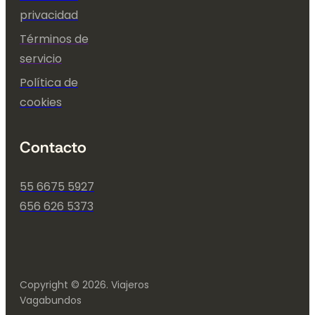
privacidad
Términos de
servicio
Política de
cookies
Contacto
55 6675 5927
656 626 5373
Copyright © 2026. Viajeros
Vagabundos