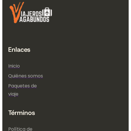
Enlaces
Inicio
Quiénes somos
Paquetes de
viaje
Términos
Política de