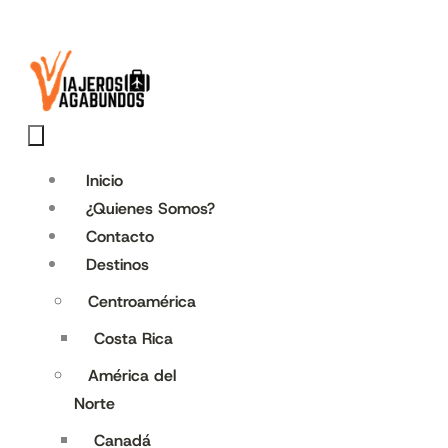
Inicio
¿Quienes Somos?
Contacto
Destinos
Centroamérica
Costa Rica
América del
Norte
Canadá