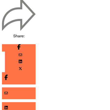
Share: