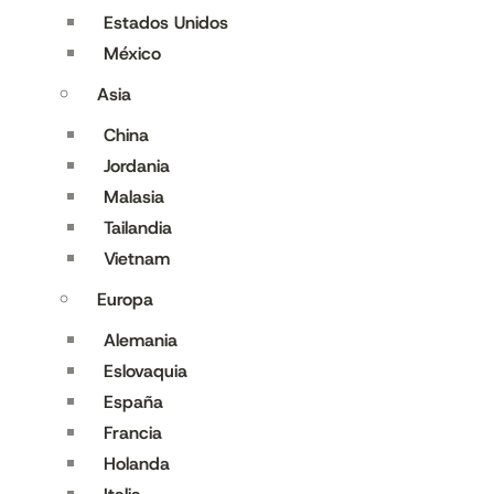
Estados Unidos
México
Asia
China
Jordania
Malasia
Tailandia
Vietnam
Europa
Alemania
Eslovaquia
España
Francia
Holanda