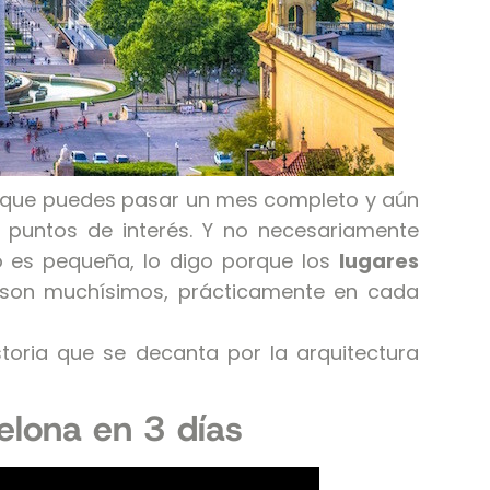
as que puedes pasar un mes completo y aún
 puntos de interés. Y no necesariamente
 es pequeña, lo digo porque los
lugares
son muchísimos, prácticamente en cada
oria que se decanta por la arquitectura
elona en 3 días