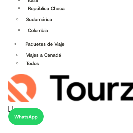
Italia
República Checa
Sudamérica
Colombia
Paquetes de Viaje
Viajes a Canadá
Todos
WhatsApp