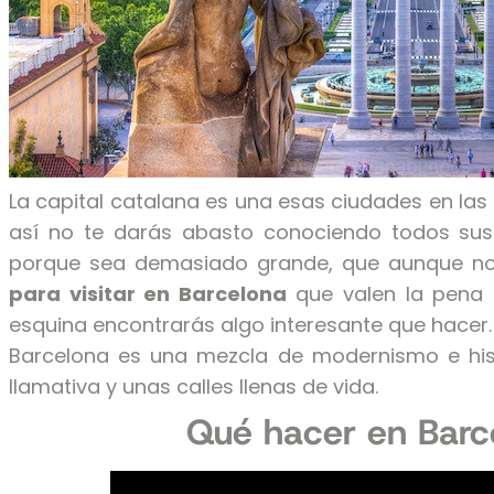
La capital catalana es una esas ciudades en l
así no te darás abasto conociendo todos sus
porque sea demasiado grande, que aunque no
para visitar en Barcelona
que valen la pena 
esquina encontrarás algo interesante que hacer.
Barcelona es una mezcla de modernismo e hist
llamativa y unas calles llenas de vida.
Qué hacer en Barc