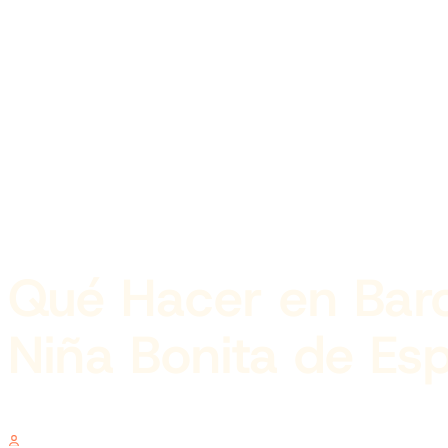
Qué Hacer en Barc
Niña Bonita de Es