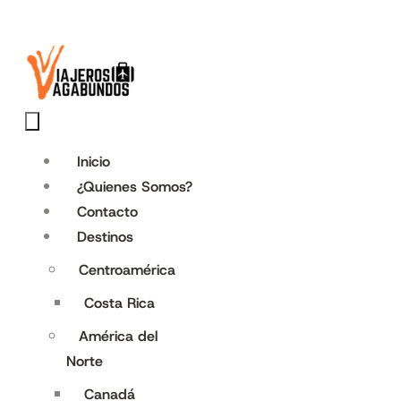
Inicio
¿Quienes Somos?
Contacto
Destinos
Centroamérica
Costa Rica
América del
Norte
Canadá