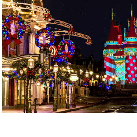
Read More