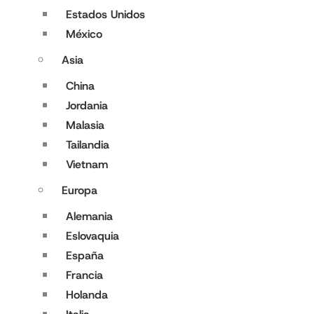
Estados Unidos
México
Asia
China
Jordania
Malasia
Tailandia
Vietnam
Europa
Alemania
Eslovaquia
España
Francia
Holanda