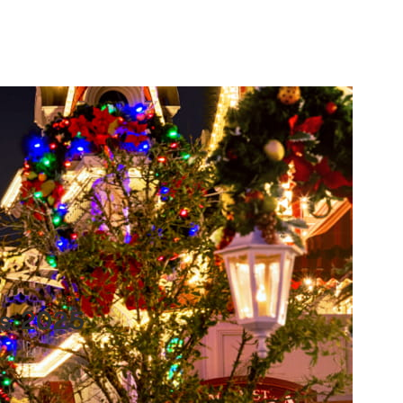
ñas 2025