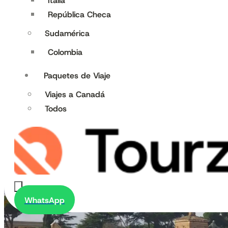
Italia
República Checa
Sudamérica
Colombia
Paquetes de Viaje
Viajes a Canadá
Todos
WhatsApp