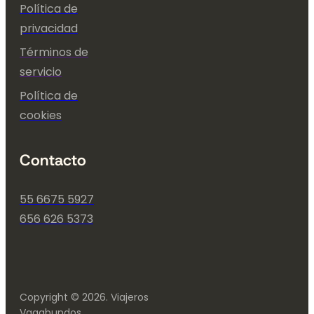
Política de
privacidad
Términos de
servicio
Política de
cookies
Contacto
55 6675 5927
656 626 5373
Copyright © 2026. Viajeros
Vagabundos