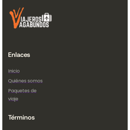
Enlaces
Inicio
Quiénes somos
Paquetes de
viaje
Términos