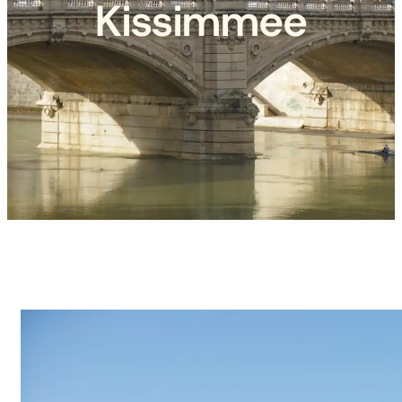
Kissimmee