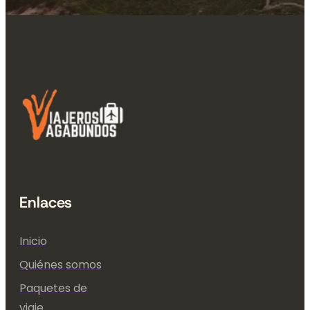
Enlaces
Inicio
Quiénes somos
Paquetes de
viaje