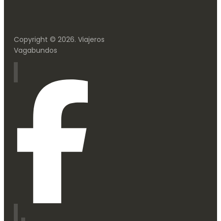
Copyright © 2026. Viajeros
Vagabundos