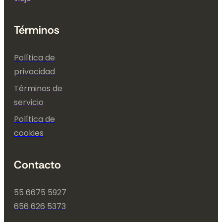
Términos
Política de
privacidad
Términos de
servicio
Política de
cookies
Contacto
55 6675 5927
656 626 5373