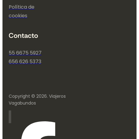
Política de
cookies
Contacto
55 6675 5927
656 626 5373
Copyright © 2026. Viajeros
Vagabundos