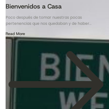
Bienvenidos a Casa
Poco después de tomar nuestras pocas
pertenencias que nos quedaban y de haber…
Read More