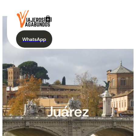
WhatsApp
Juárez