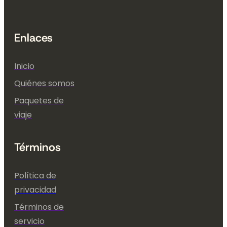
Enlaces
Inicio
Quiénes somos
Paquetes de
viaje
Términos
Política de
privacidad
Términos de
servicio