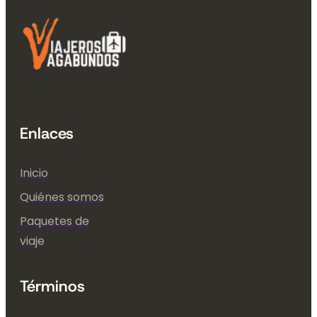
Enlaces
Inicio
Quiénes somos
Paquetes de
viaje
Términos