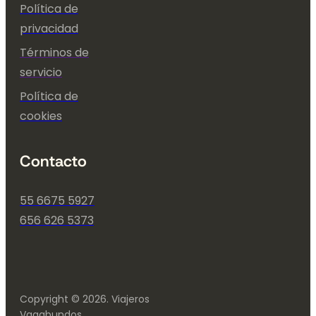
Política de
privacidad
Términos de
servicio
Política de
cookies
Contacto
55 6675 5927
656 626 5373
Copyright © 2026. Viajeros
Vagabundos