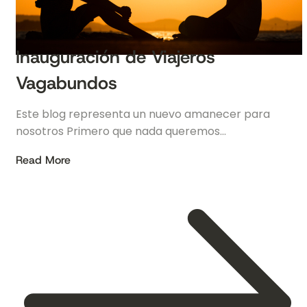
Inauguración de Viajeros
Vagabundos
Este blog representa un nuevo amanecer para
nosotros Primero que nada queremos…
Read More