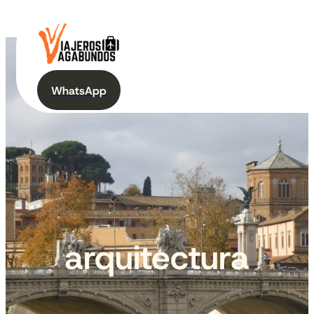
WhatsApp
arquitectura