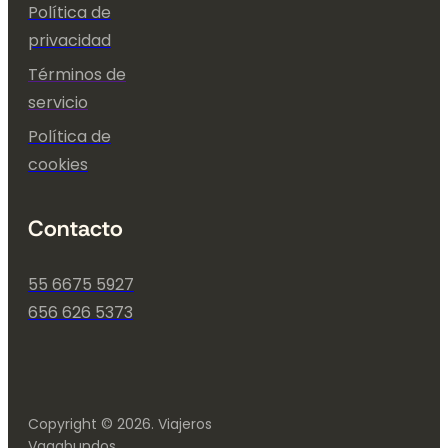
Política de
privacidad
Términos de
servicio
Política de
cookies
Contacto
55 6675 5927
656 626 5373
Copyright © 2026. Viajeros
Vagabundos