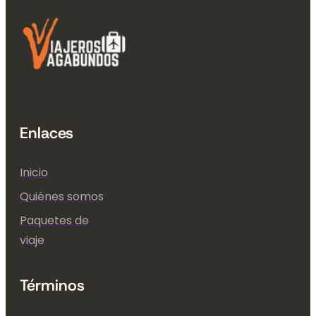
Enlaces
Inicio
Quiénes somos
Paquetes de
viaje
Términos