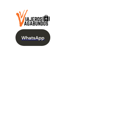
WhatsApp