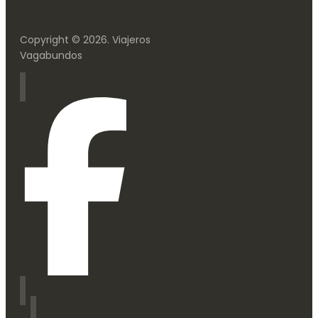
Copyright © 2026. Viajeros
Vagabundos