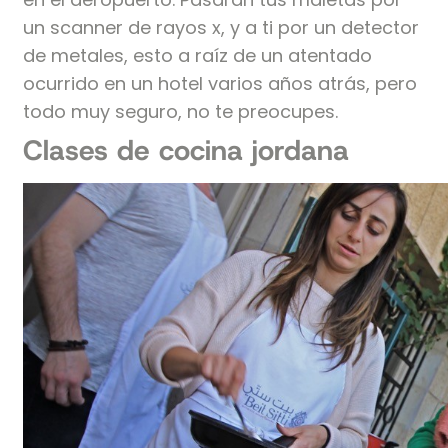
un scanner de rayos x, y a ti por un detector
de metales, esto a raíz de un atentado
ocurrido en un hotel varios años atrás, pero
todo muy seguro, no te preocupes.
Clases de cocina jordana