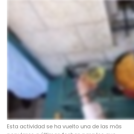
Esta actividad se ha vuelto una de las más