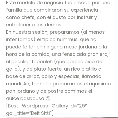
Este modelo de negocio fue creado por una
familia que combinaron su experiencia
como chefs, con el gusto por instruir y
entretener a los demás.
En nuestra sesión, preparamos (al menos
intentamos) el típico hummus, que no
puede faltar en ninguna mesa jordana a la
hora de la comida, una “ensalada granjera,”
el peculiar tabouleh (que parece pico de
gallo), y de plato fuerte, un rico platillo a
base de arroz, pollo y especias, llamado
mandi. Ah, también preparamos el riquísimo
pan jordano y de postre comimos el
dulce basbousa 🙂
[Best_Wordpress_Gallery id=”25″
gal_title=”Beit Sitti”]