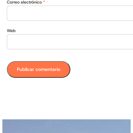
Correo electrónico
*
Web