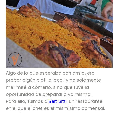
Algo de lo que esperaba con ansia, era
probar algún platillo local, y no solamente
me limité a comerlo, sino que tuve la
oportunidad de prepararlo yo mismo.
Para ello, fuimos a
Beit Sitti
, un restaurante
en el que el chef es el mismísimo comensal.