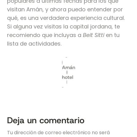
populares a últimas fechas para los que
visitan Amán, y ahora puedo entender por
qué, es una verdadera experiencia cultural.
Si alguna vez visitas la capital jordana, te
recomiendo que incluyas a
Beit Sitti
en tu
lista de actividades.
Amán
hotel
Deja un comentario
Tu dirección de correo electrónico no será