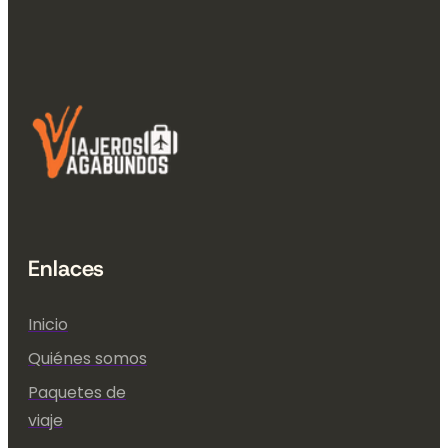
Enlaces
Inicio
Quiénes somos
Paquetes de
viaje