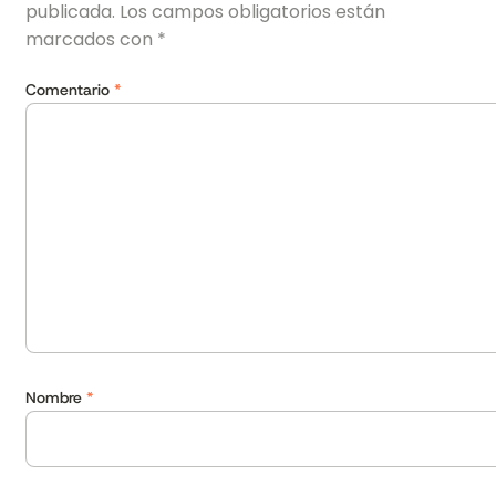
publicada.
Los campos obligatorios están
marcados con
*
Comentario
*
Nombre
*