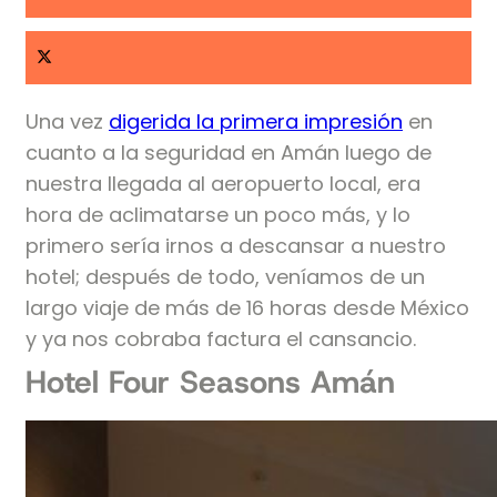
Una vez
digerida la primera impresión
en
cuanto a la seguridad en Amán luego de
nuestra llegada al aeropuerto local, era
hora de aclimatarse un poco más, y lo
primero sería irnos a descansar a nuestro
hotel; después de todo, veníamos de un
largo viaje de más de 16 horas desde México
y ya nos cobraba factura el cansancio.
Hotel Four Seasons Amán