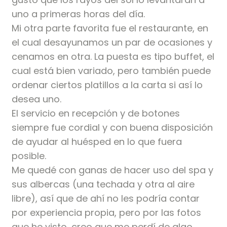
uno a primeras horas del día.
Mi otra parte favorita fue el restaurante, en
el cual desayunamos un par de ocasiones y
cenamos en otra. La puesta es tipo buffet, el
cual está bien variado, pero también puede
ordenar ciertos platillos a la carta si así lo
desea uno.
El servicio en recepción y de botones
siempre fue cordial y con buena disposición
de ayudar al huésped en lo que fuera
posible.
Me quedé con ganas de hacer uso del spa y
sus albercas (una techada y otra al aire
libre), así que de ahí no les podría contar
por experiencia propia, pero por las fotos
que he visto, creo que me perdí de algo