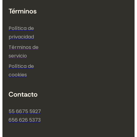
Términos
Política de
privacidad
Términos de
servicio
Política de
cookies
Contacto
55 6675 5927
656 626 5373