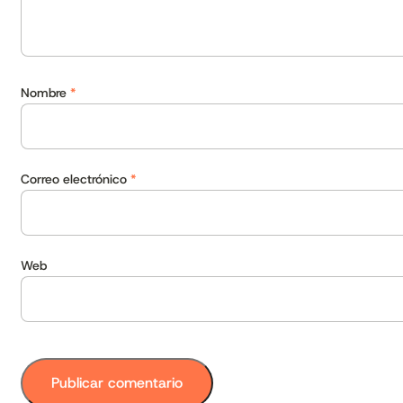
Nombre
*
Correo electrónico
*
Web