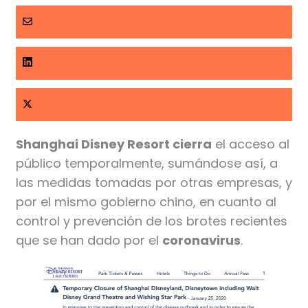
Shanghai Disney Resort cierra
el acceso al
público temporalmente, sumándose así, a
las medidas tomadas por otras empresas, y
por el mismo gobierno chino, en cuanto al
control y prevención de los brotes recientes
que se han dado por el
coronavirus
.