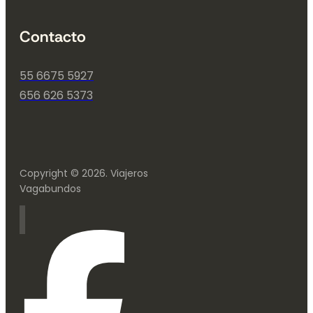
Contacto
55 6675 5927
656 626 5373
Copyright © 2026. Viajeros
Vagabundos