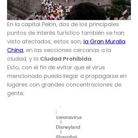
En la capital Pekín, dos de los principales
puntos de interés turístico también se han
visto afectados, estos son,
la Gran Muralla
China
, en las secciones cercanas a la
ciudad, y la
Ciudad Prohibida
.
Esto, con el fin de evitar que el virus
mencionado pueda llegar a propagarse en
lugares con grandes concentraciones de
gente.
coronavirus
Disneyland
Shanghai