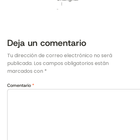
Deja un comentario
Tu dirección de correo electrónico no será
publicada.
Los campos obligatorios están
marcados con
*
Comentario
*