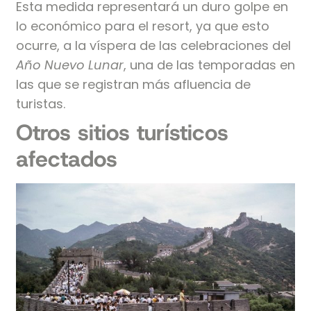
Esta medida representará un duro golpe en
lo económico para el resort, ya que esto
ocurre, a la víspera de las celebraciones del
Año Nuevo Lunar
, una de las temporadas en
las que se registran más afluencia de
turistas.
Otros sitios turísticos
afectados