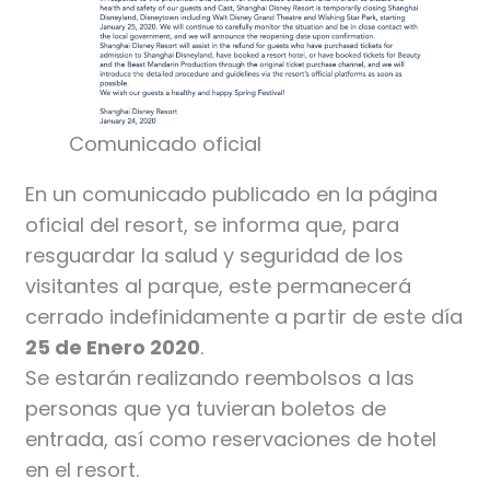
Comunicado oficial
En un comunicado publicado en la página
oficial del resort, se informa que, para
resguardar la salud y seguridad de los
visitantes al parque, este permanecerá
cerrado indefinidamente a partir de este día
25 de Enero 2020
.
Se estarán realizando reembolsos a las
personas que ya tuvieran boletos de
entrada, así como reservaciones de hotel
en el resort.