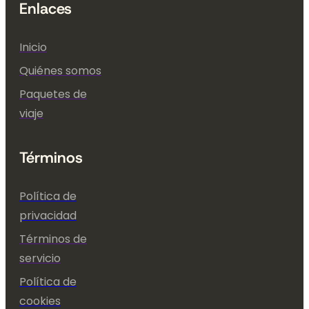
Enlaces
Inicio
Quiénes somos
Paquetes de
viaje
Términos
Política de
privacidad
Términos de
servicio
Política de
cookies