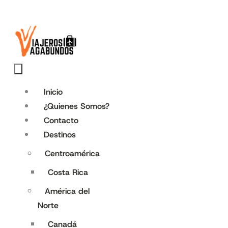
Inicio
¿Quienes Somos?
Contacto
Destinos
Centroamérica
Costa Rica
América del
Norte
Canadá