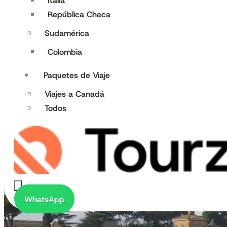
Italia
República Checa
Sudamérica
Colombia
Paquetes de Viaje
Viajes a Canadá
Todos
WhatsApp