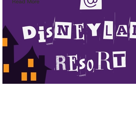
Read More