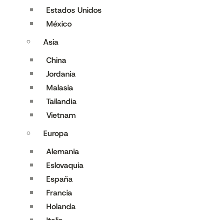
Estados Unidos
México
Asia
China
Jordania
Malasia
Tailandia
Vietnam
Europa
Alemania
Eslovaquia
España
Francia
Holanda