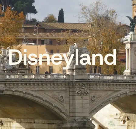
Disneyland