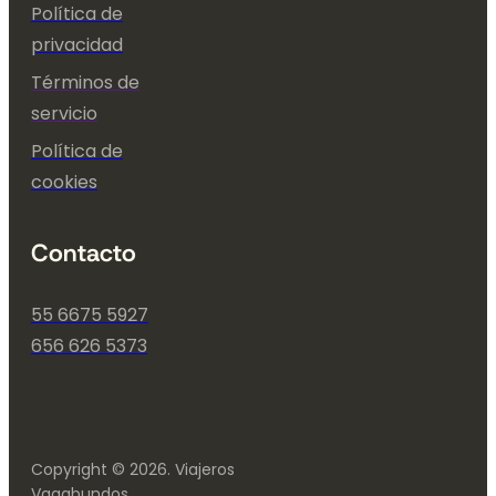
Política de
privacidad
Términos de
servicio
Política de
cookies
Contacto
55 6675 5927
656 626 5373
Copyright © 2026. Viajeros
Vagabundos