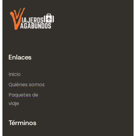
Enlaces
Inicio
Quiénes somos
Paquetes de
viaje
Términos