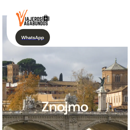
WhatsApp
Znojmo