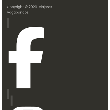
Copyright © 2026. Viajeros
Vagabundos