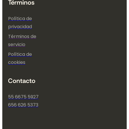
Términos
Política de
privacidad
Términos de
servicio
Política de
cookies
Contacto
55 6675 5927
656 626 5373