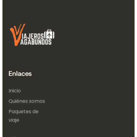
Enlaces
Inicio
Quiénes somos
Paquetes de
viaje