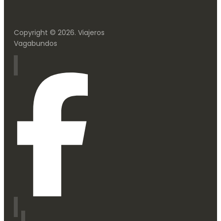
Copyright © 2026. Viajeros
Vagabundos