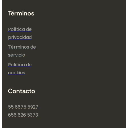
Términos
Política de
privacidad
Términos de
servicio
Política de
cookies
Contacto
55 6675 5927
656 626 5373