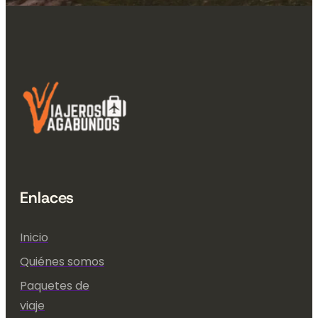
Enlaces
Inicio
Quiénes somos
Paquetes de
viaje