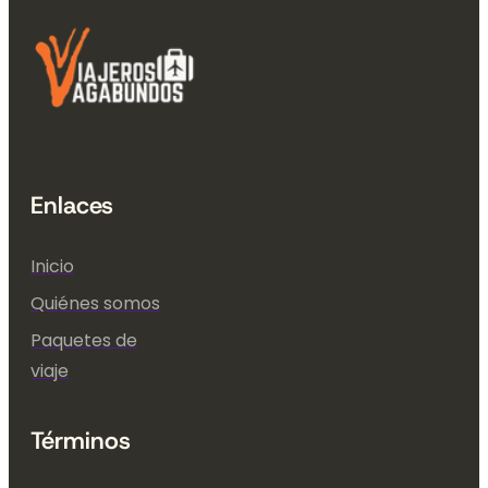
Enlaces
Inicio
Quiénes somos
Paquetes de
viaje
Términos