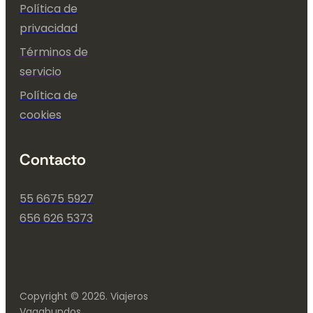
Política de
privacidad
Términos de
servicio
Política de
cookies
Contacto
55 6675 5927
656 626 5373
Copyright © 2026. Viajeros
Vagabundos