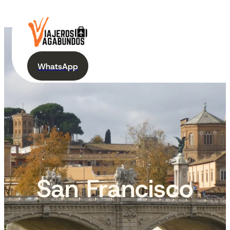
WhatsApp
San Francisco