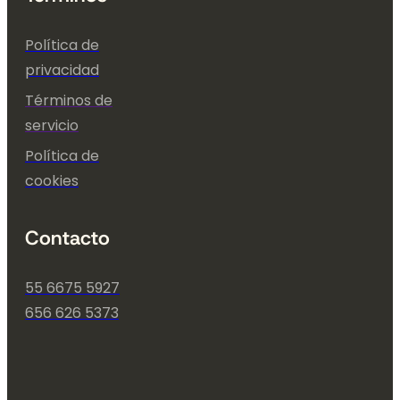
Política de
privacidad
Términos de
servicio
Política de
cookies
Contacto
55 6675 5927
656 626 5373