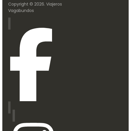
Copyright © 2026. Viajeros
Vagabundos