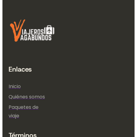
Enlaces
Inicio
Quiénes somos
Paquetes de
viaje
Términos