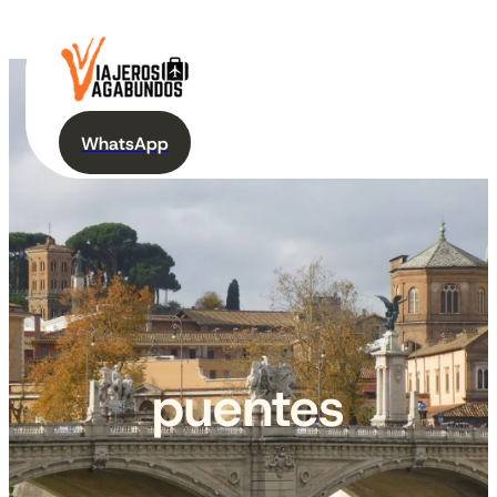
WhatsApp
puentes