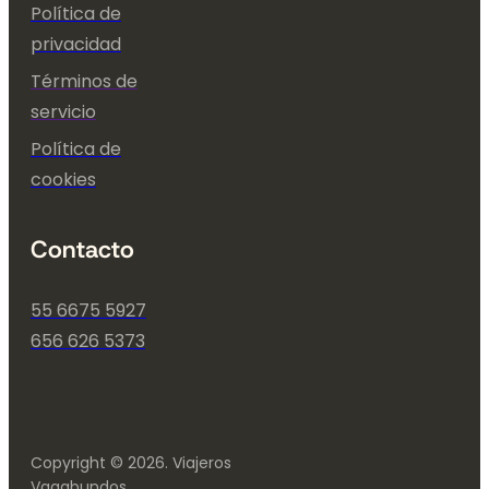
Política de
privacidad
Términos de
servicio
Política de
cookies
Contacto
55 6675 5927
656 626 5373
Copyright © 2026. Viajeros
Vagabundos