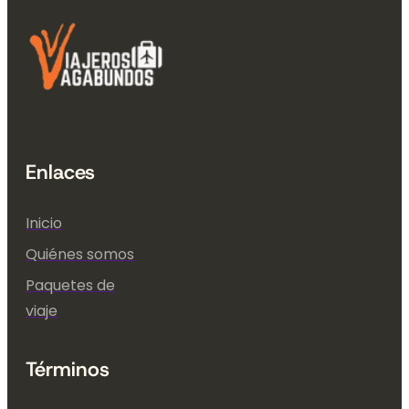
Enlaces
Inicio
Quiénes somos
Paquetes de
viaje
Términos