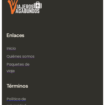
Enlaces
Inicio
Quiénes somos
Paquetes de
viaje
Términos
Política de