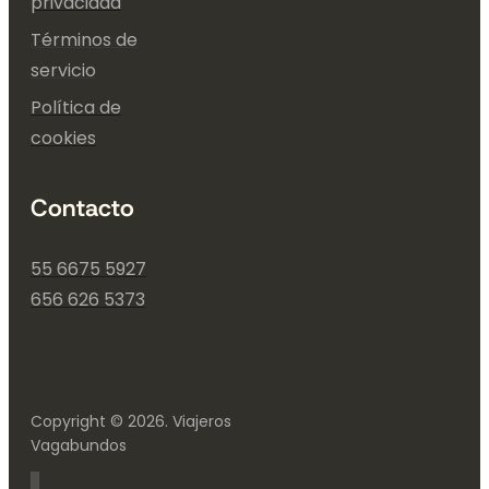
privacidad
Términos de
servicio
Política de
cookies
Contacto
55 6675 5927
656 626 5373
Copyright © 2026. Viajeros
Vagabundos