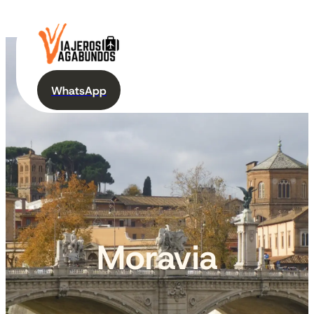
WhatsApp
Moravia