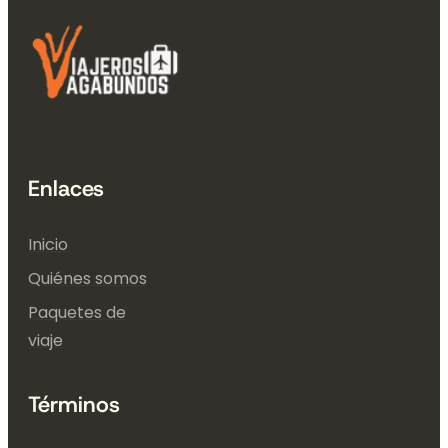
Enlaces
Inicio
Quiénes somos
Paquetes de
viaje
Términos