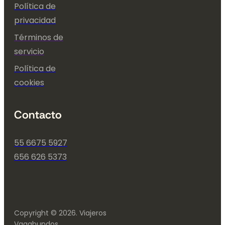
Política de
privacidad
Términos de
servicio
Política de
cookies
Contacto
55 6675 5927
656 626 5373
Copyright © 2026. Viajeros
Vagabundos