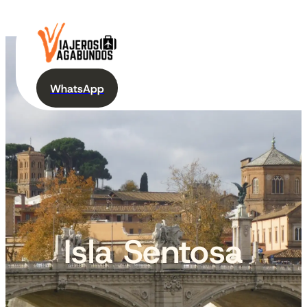
WhatsApp
Isla Sentosa