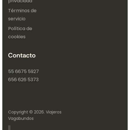
privacidad
Términos de
servicio
Política de
cookies
Contacto
55 6675 5927
656 626 5373
Copyright © 2026. Viajeros
Vagabundos