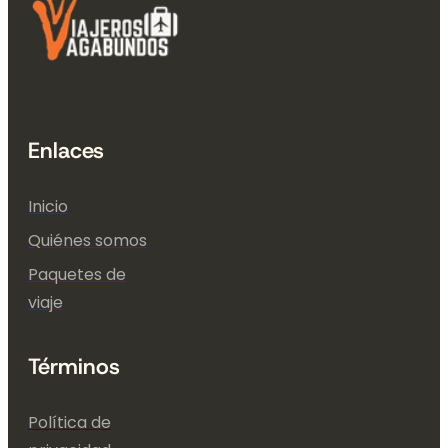
Enlaces
Inicio
Quiénes somos
Paquetes de
viaje
Términos
Política de