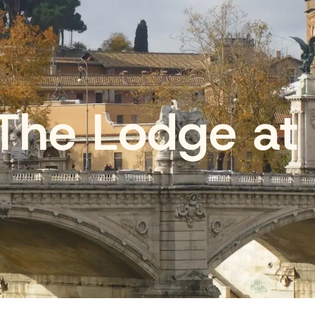
The Lodge at 