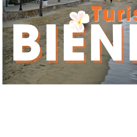
Read More