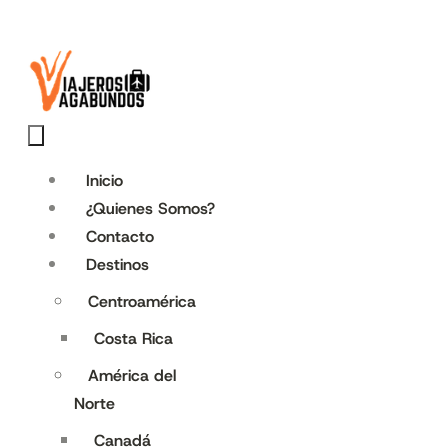
Inicio
¿Quienes Somos?
Contacto
Destinos
Centroamérica
Costa Rica
América del
Norte
Canadá