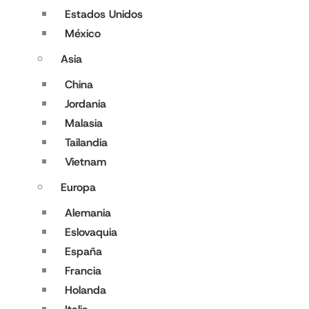
Estados Unidos
México
Asia
China
Jordania
Malasia
Tailandia
Vietnam
Europa
Alemania
Eslovaquia
España
Francia
Holanda