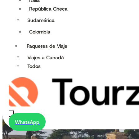
Italia
República Checa
Sudamérica
Colombia
Paquetes de Viaje
Viajes a Canadá
Todos
WhatsApp