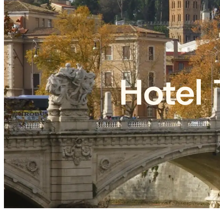
Hotel 