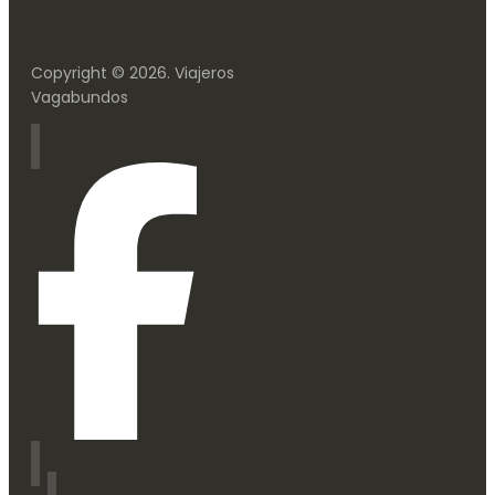
Copyright © 2026. Viajeros
Vagabundos