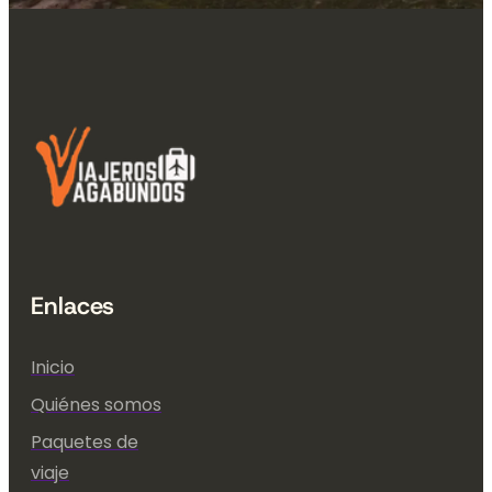
Enlaces
Inicio
Quiénes somos
Paquetes de
viaje