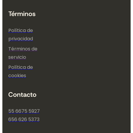
Términos
Política de
privacidad
Términos de
servicio
Política de
cookies
Contacto
55 6675 5927
656 626 5373