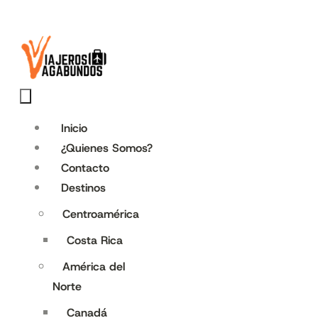
Inicio
¿Quienes Somos?
Contacto
Destinos
Centroamérica
Costa Rica
América del
Norte
Canadá