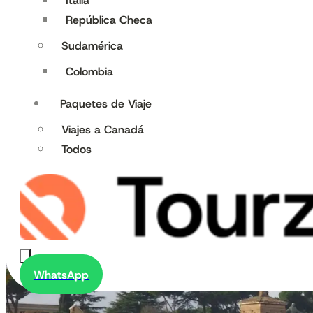
Italia
República Checa
Sudamérica
Colombia
Paquetes de Viaje
Viajes a Canadá
Todos
WhatsApp