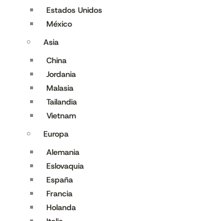
Estados Unidos
México
Asia
China
Jordania
Malasia
Tailandia
Vietnam
Europa
Alemania
Eslovaquia
España
Francia
Holanda