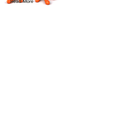
Read More