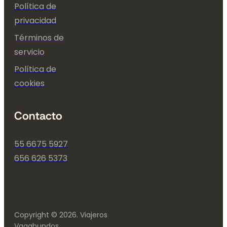
Política de
privacidad
Términos de
servicio
Política de
cookies
Contacto
55 6675 5927
656 626 5373
Copyright © 2026. Viajeros
Vagabundos