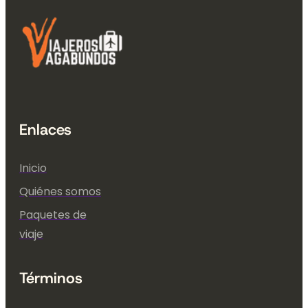
Enlaces
Inicio
Quiénes somos
Paquetes de
viaje
Términos