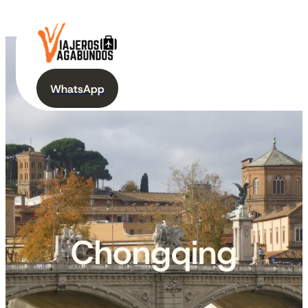
WhatsApp
Chongqing