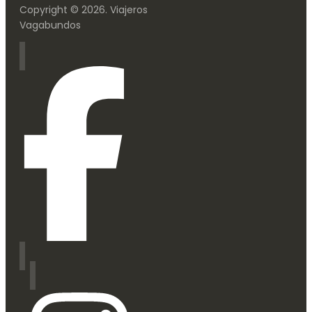
Copyright © 2026. Viajeros
Vagabundos