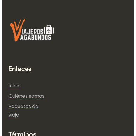
Enlaces
Inicio
Quiénes somos
Paquetes de
viaje
Términos