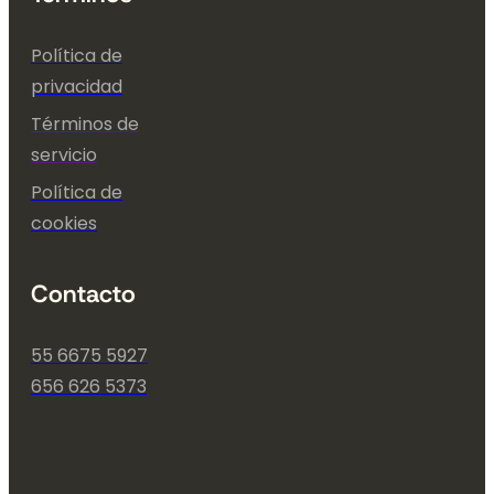
Política de
privacidad
Términos de
servicio
Política de
cookies
Contacto
55 6675 5927
656 626 5373