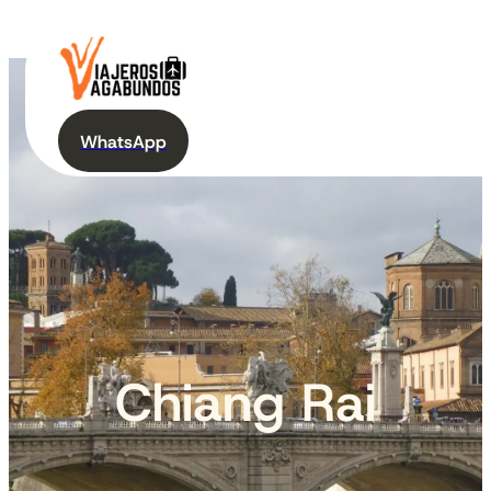
WhatsApp
Chiang Rai