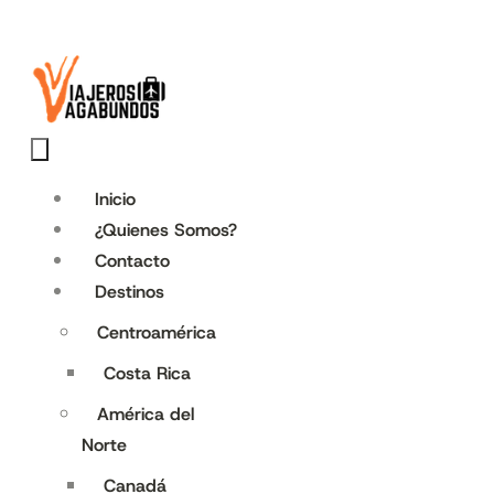
Inicio
¿Quienes Somos?
Contacto
Destinos
Centroamérica
Costa Rica
América del
Norte
Canadá