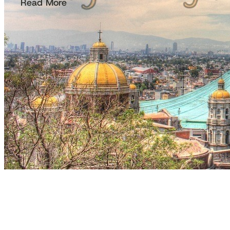
Read More