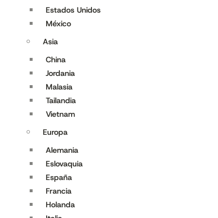
Estados Unidos
México
Asia
China
Jordania
Malasia
Tailandia
Vietnam
Europa
Alemania
Eslovaquia
España
Francia
Holanda