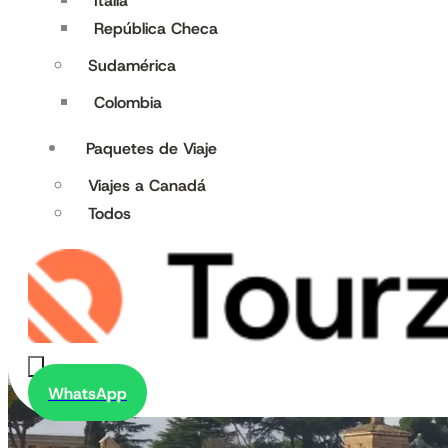
Italia
República Checa
Sudamérica
Colombia
Paquetes de Viaje
Viajes a Canadá
Todos
WhatsApp