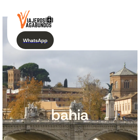
WhatsApp
bahia