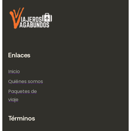
Enlaces
Inicio
Quiénes somos
Paquetes de
viaje
Términos