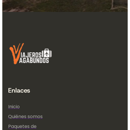
Enlaces
Inicio
Quiénes somos
Paquetes de