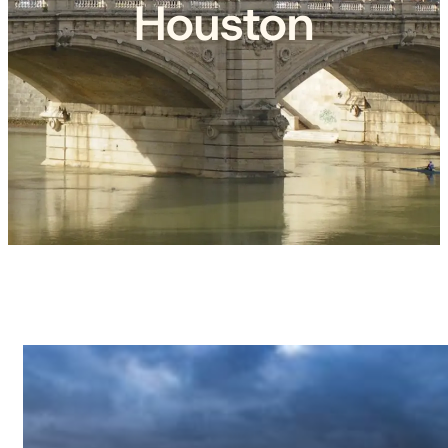
Houston