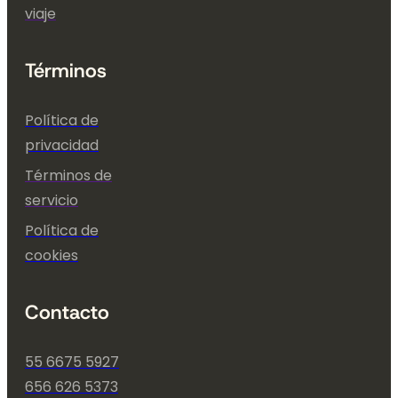
viaje
Términos
Política de
privacidad
Términos de
servicio
Política de
cookies
Contacto
55 6675 5927
656 626 5373