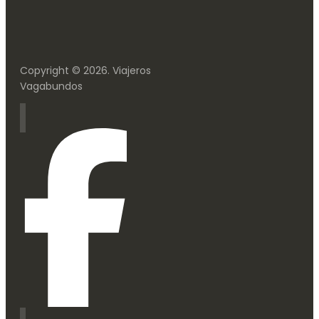
Copyright © 2026. Viajeros
Vagabundos