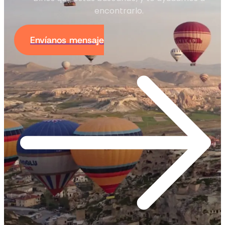
encontrarlo.
Envíanos mensaje