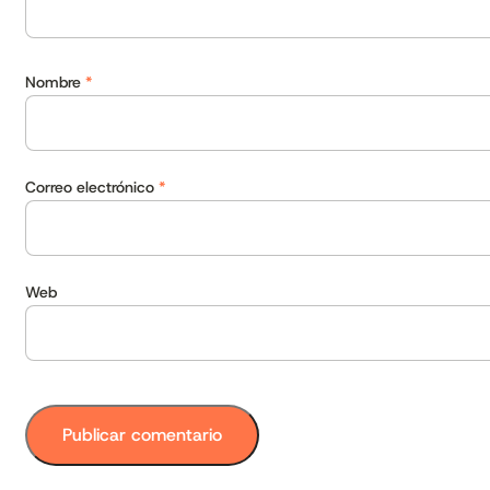
Nombre
*
Correo electrónico
*
Web