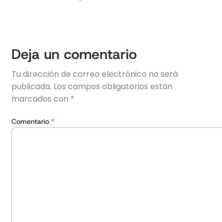
Deja un comentario
Tu dirección de correo electrónico no será
publicada.
Los campos obligatorios están
marcados con
*
Comentario
*