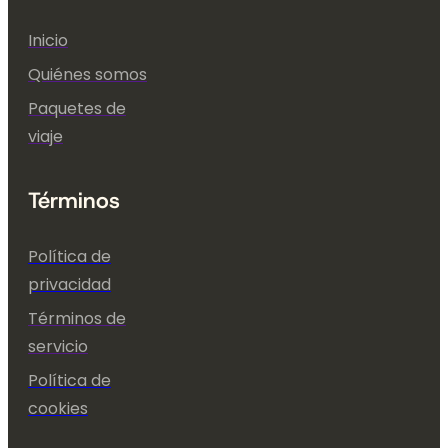
Inicio
Quiénes somos
Paquetes de
viaje
Términos
Política de
privacidad
Términos de
servicio
Política de
cookies