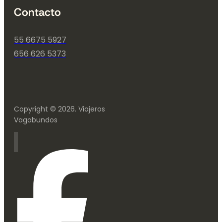
Contacto
55 6675 5927
656 626 5373
Copyright © 2026. Viajeros
Vagabundos