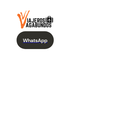
WhatsApp