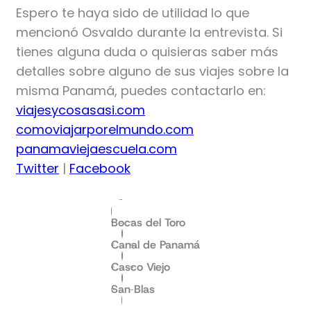
Espero te haya sido de utilidad lo que
mencionó Osvaldo durante la entrevista. Si
tienes alguna duda o quisieras saber más
detalles sobre alguno de sus viajes sobre la
misma Panamá, puedes contactarlo en:
viajesycosasasi.com
comoviajarporelmundo.com
panamaviejaescuela.com
Twitter
|
Facebook
Bocas del Toro
Canal de Panamá
Casco Viejo
San Blas