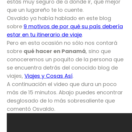
estás muy seguro de a dónde ir, qué mejor
que un lugareño te lo cuente.
Osvaldo ya había hablado en este blog
sobre
9 motivos de por qué su país debería
estar en tu itinerario de viaje
.
Pero en esta ocasión no sólo nos contará
sobre
qué hacer en Panamá
, sino que
conoceremos un poquito de la persona que
se encuentra detrás del conocido blog de
viajes,
Viajes y Cosas Así
.
A continuación el video que dura un poco
más de 15 minutos. Abajo puedes encontrar
desglosado de lo más sobresaliente que
comentó Osvaldo.