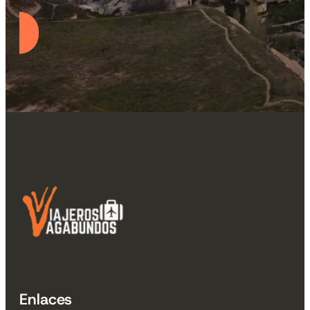
Enlaces