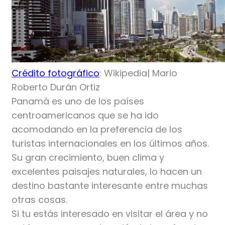
Crédito fotográfico
: Wikipedia| Mario
Roberto Durán Ortiz
Panamá es uno de los países
centroamericanos que se ha ido
acomodando en la preferencia de los
turistas internacionales en los últimos años.
Su gran crecimiento, buen clima y
excelentes paisajes naturales, lo hacen un
destino bastante interesante entre muchas
otras cosas.
Si tu estás interesado en visitar el área y no