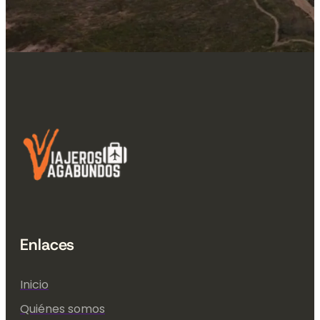
Enlaces
Inicio
Quiénes somos