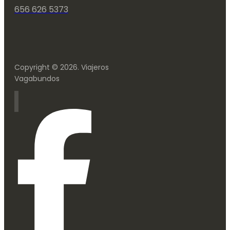
656 626 5373
Copyright © 2026. Viajeros
Vagabundos