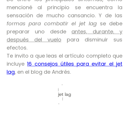
mencioné al principio se encuentra la
sensación de mucho cansancio. Y de las
formas para combatir el jet lag
se debe
preparar uno desde
antes, durante, y
después del vuelo
para disminuir sus
efectos.
Te invito a que leas el artículo completo que
incluye
16 consejos útiles para evitar el jet
lag
, en el blog de Andrés.
jet lag