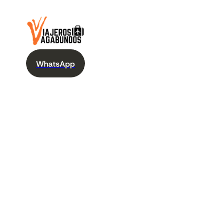
WhatsApp