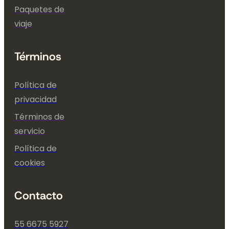
Paquetes de
viaje
Términos
Política de
privacidad
Términos de
servicio
Política de
cookies
Contacto
55 6675 5927