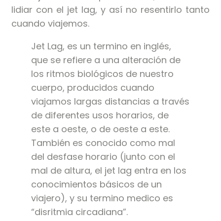
lidiar con el jet lag, y así no resentirlo tanto
cuando viajemos.
Jet Lag, es un termino en inglés,
que se refiere a una alteración de
los ritmos biológicos de nuestro
cuerpo, producidos cuando
viajamos largas distancias a través
de diferentes usos horarios, de
este a oeste, o de oeste a este.
También es conocido como mal
del desfase horario (junto con el
mal de altura, el jet lag entra en los
conocimientos básicos de un
viajero), y su termino medico es
“disritmia circadiana”.