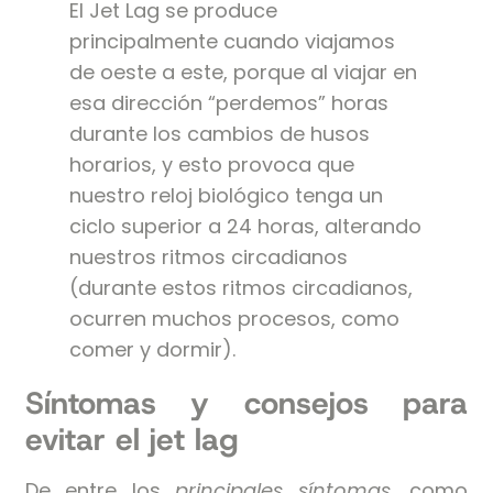
El Jet Lag se produce
principalmente cuando viajamos
de oeste a este, porque al viajar en
esa dirección “perdemos” horas
durante los cambios de husos
horarios, y esto provoca que
nuestro reloj biológico tenga un
ciclo superior a 24 horas, alterando
nuestros ritmos circadianos
(durante estos ritmos circadianos,
ocurren muchos procesos, como
comer y dormir).
Síntomas y consejos para
evitar el jet lag
De entre los
principales síntomas
, como