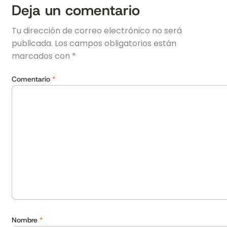
Deja un comentario
Tu dirección de correo electrónico no será
publicada.
Los campos obligatorios están
marcados con
*
Comentario
*
Nombre
*