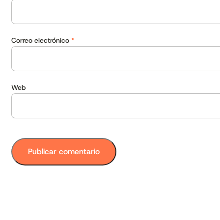
Correo electrónico
*
Web