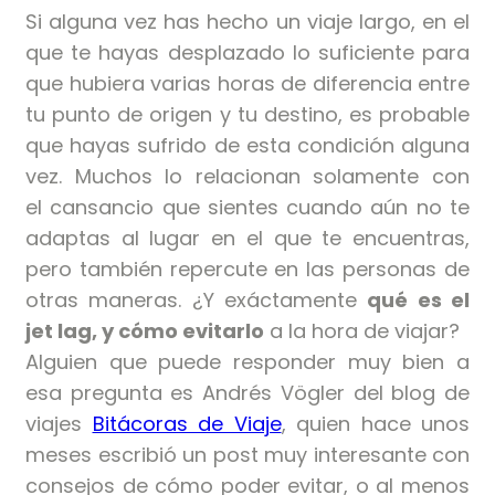
Si alguna vez has hecho un viaje largo, en el
que te hayas desplazado lo suficiente para
que hubiera varias horas de diferencia entre
tu punto de origen y tu destino, es probable
que hayas sufrido de esta condición alguna
vez. Muchos lo relacionan solamente con
el cansancio que sientes cuando aún no te
adaptas al lugar en el que te encuentras,
pero también repercute en las personas de
otras maneras. ¿Y exáctamente
qué es el
jet lag, y cómo evitarlo
a la hora de viajar?
Alguien que puede responder muy bien a
esa pregunta es Andrés Vögler del blog de
viajes
Bitácoras de Viaje
, quien hace unos
meses escribió un post muy interesante con
consejos de cómo poder evitar, o al menos