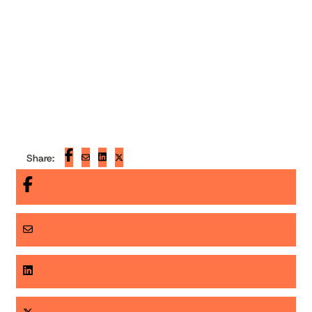
Share: