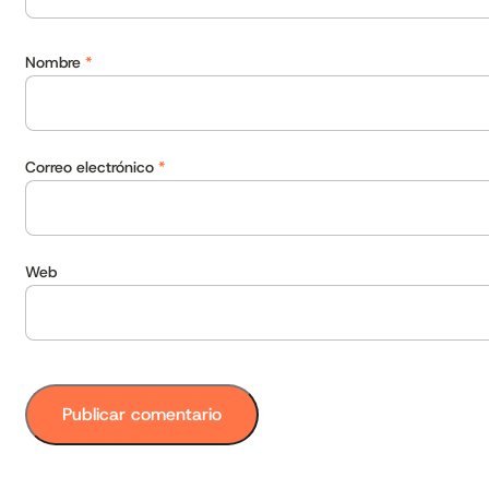
Nombre
*
Correo electrónico
*
Web