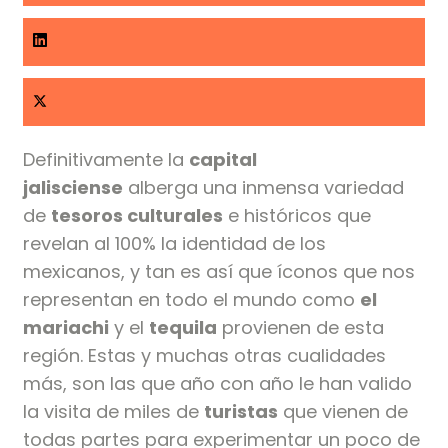
Definitivamente la
capital
jalisciense
alberga una inmensa variedad
de
tesoros culturales
e históricos que
revelan al 100% la identidad de los
mexicanos, y tan es así que íconos que nos
representan en todo el mundo como
el
mariachi
y el
tequila
provienen de esta
región. Estas y muchas otras cualidades
más, son las que año con año le han valido
la visita de miles de
turistas
que vienen de
todas partes para experimentar un poco de