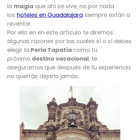
la
magia
que ahí se vive, no por nada
los
hoteles en Guadalajara
siempre están a
reventar.
Por ello en en este artículo te diremos
algunas razones por las cuales sí o sí debes
elegir la
Perla Tapatía
como tu
próximo
destino vacacional
, te
aseguramos que después de tu experiencia
no querrás dejarlo jamás.