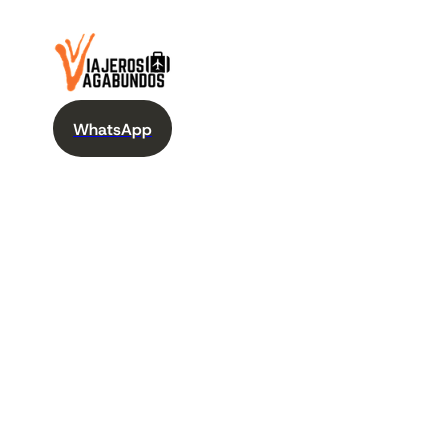
WhatsApp