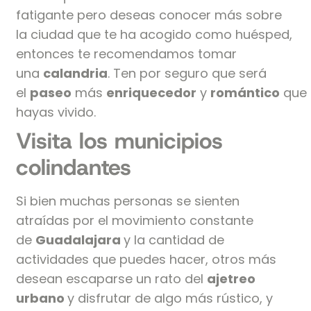
fatigante pero deseas conocer más sobre
la ciudad que te ha acogido como huésped,
entonces te recomendamos tomar
una
calandria
. Ten por seguro que será
el
paseo
más
enriquecedor
y
romántico
que
hayas vivido.
Visita los municipios
colindantes
Si bien muchas personas se sienten
atraídas por el movimiento constante
de
Guadalajara
y la cantidad de
actividades que puedes hacer, otros más
desean escaparse un rato del
ajetreo
urbano
y disfrutar de algo más rústico, y