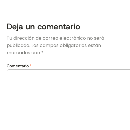
Deja un comentario
Tu dirección de correo electrónico no será
publicada.
Los campos obligatorios están
marcados con
*
Comentario
*