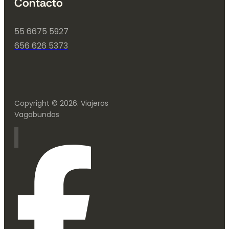
Contacto
55 6675 5927
656 626 5373
Copyright © 2026. Viajeros
Vagabundos