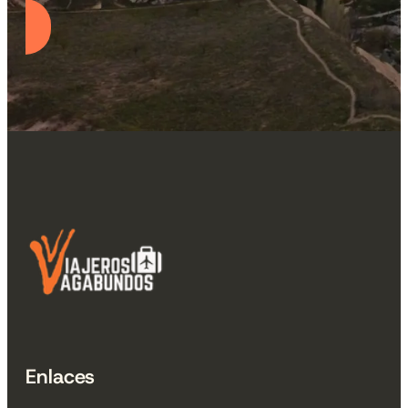
Enlaces