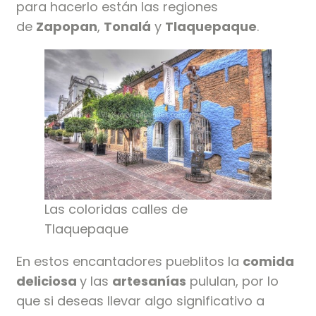
para hacerlo están las regiones
de
Zapopan
,
Tonalá
y
Tlaquepaque
.
Las coloridas calles de
Tlaquepaque
En estos encantadores pueblitos la
comida
deliciosa
y las
artesanías
pululan, por lo
que si deseas llevar algo significativo a