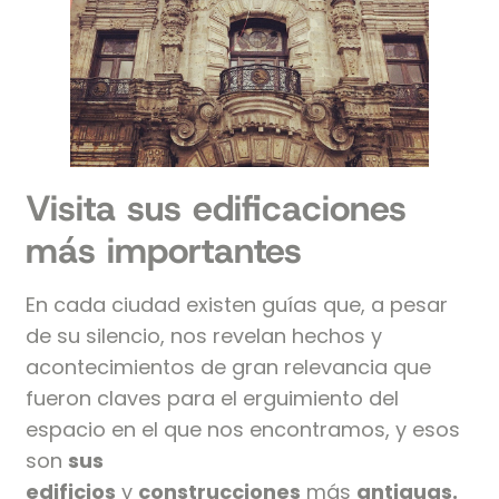
Visita sus edificaciones
más importantes
En cada ciudad existen guías que, a pesar
de su silencio, nos revelan hechos y
acontecimientos de gran relevancia que
fueron claves para el erguimiento del
espacio en el que nos encontramos, y esos
son
sus
edificios
y
construcciones
más
antiguas.