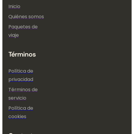
Inicio
Quiénes somos
Paquetes de
viaje
Términos
Política de
privacidad
Términos de
servicio
Política de
cookies