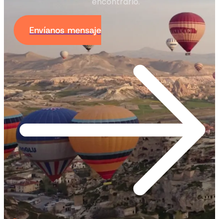
encontrarlo.
Envíanos mensaje