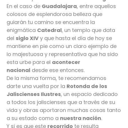
En el caso de
Guadalajara
, entre aquellos
colosos de esplendorosa belleza que
guiarán tu camino se encuentra la
enigmática
Catedral
, un templo que data
del
siglo XIV
y que hasta el día de hoy se
mantiene en pie como un claro ejemplo de
lo majestuosa y representativa que ha sido
esta urbe para el
acontecer
nacional
desde ese entonces.
De la misma forma, te recomendamos
darte una vuelta por la
Rotonda de los
Jaliscienses Ilustres
, un espacio dedicado
a todos los jaliscienses que a través de su
vida y obras aportaron muchas cosas tanto
a su estado como a
nuestra nación
.
Y si es que este
recorrido
te resulta