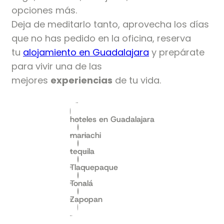
opciones más.
Deja de meditarlo tanto, aprovecha los días
que no has pedido en la oficina, reserva
tu
alojamiento en Guadalajara
y prepárate
para vivir una de las
mejores
experiencias
de tu vida.
hoteles en Guadalajara
mariachi
tequila
Tlaquepaque
Tonalá
Zapopan