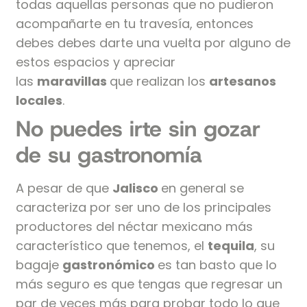
todas aquellas personas que no pudieron
acompañarte en tu travesía, entonces
debes debes darte una vuelta por alguno de
estos espacios y apreciar
las
maravillas
que realizan los
artesanos
locales
.
No puedes irte sin gozar
de su gastronomía
A pesar de que
Jalisco
en general se
caracteriza por ser uno de los principales
productores del néctar mexicano más
característico que tenemos, el
tequila
, su
bagaje
gastronómico
es tan basto que lo
más seguro es que tengas que regresar un
par de veces más para probar todo lo que