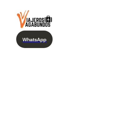
WhatsApp