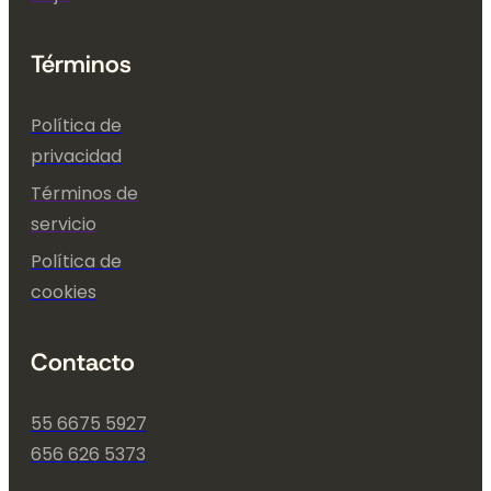
Términos
Política de
privacidad
Términos de
servicio
Política de
cookies
Contacto
55 6675 5927
656 626 5373