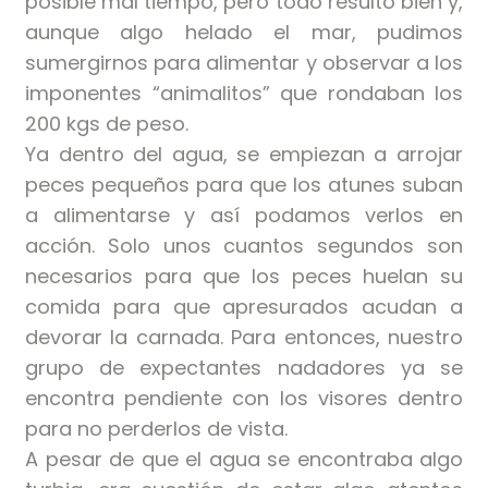
posible mal tiempo, pero todo resultó bien y,
aunque algo helado el mar, pudimos
sumergirnos para alimentar y observar a los
imponentes “animalitos” que rondaban los
200 kgs de peso.
Ya dentro del agua, se empiezan a arrojar
peces pequeños para que los atunes suban
a alimentarse y así podamos verlos en
acción. Solo unos cuantos segundos son
necesarios para que los peces huelan su
comida para que apresurados acudan a
devorar la carnada. Para entonces, nuestro
grupo de expectantes nadadores ya se
encontra pendiente con los visores dentro
para no perderlos de vista.
A pesar de que el agua se encontraba algo