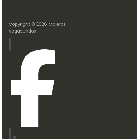
Copyright © 2026. Viajeros
Vagabundos