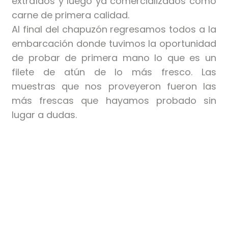
extraídos y luego ya comercializados como
carne de primera calidad.
Al final del chapuzón regresamos todos a la
embarcación donde tuvimos la oportunidad
de probar de primera mano lo que es un
filete de atún de lo más fresco. Las
muestras que nos proveyeron fueron las
más frescas que hayamos probado sin
lugar a dudas.