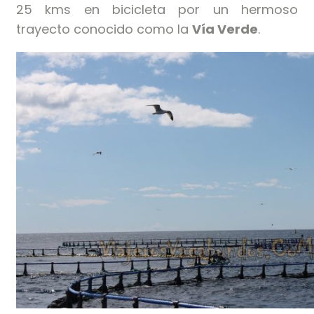
25 kms en bicicleta por un hermoso
trayecto conocido como la
Vía Verde
.