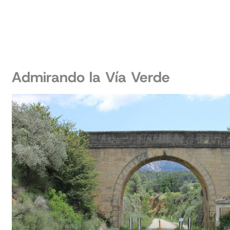
Admirando la Vía Verde