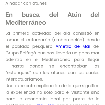
A nadar con atunes
En busca del Atún del
Mediterráneo
La primera actividad del día consistió en
tomar el catamarán (embarcación) desde
el poblado pesquero
Ametlla de Mar
del
Grupo Balfegó que nos llevaría un poco mar
adentro en el Mediterráneo para llegar
hasta donde se encontraban los
“estanques” con los atunes con los cuales
interactuaríamos.
Una excelente explicación de lo que significa
la experiencia no solo para el visitante sino
para la economía local por parte de la