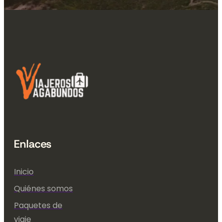
Enlaces
Inicio
Quiénes somos
Paquetes de
viaje