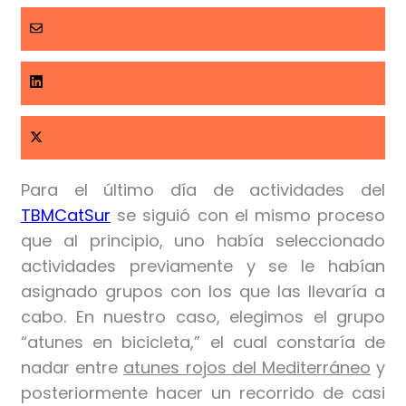
Para el último día de actividades del
TBMCatSur
se siguió con el mismo proceso
que al principio, uno había seleccionado
actividades previamente y se le habían
asignado grupos con los que las llevaría a
cabo. En nuestro caso, elegimos el grupo
“atunes en bicicleta,” el cual constaría de
nadar entre
atunes rojos del Mediterráneo
y
posteriormente hacer un recorrido de casi