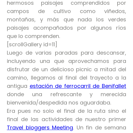
hermosos paisajes comprendidos por
campos de cultivo como viñedos,
montañas, y más que nada los verdes
paisajes acompañados por algunos ríos
que lo comprenden.
[scrollGallery id=11]
Luego de varias paradas para descansar,
incluyendo una que aprovechamos para
disfrutar de un delicioso picnic a mitad del
camino, llegamos al final del trayecto a la
antigua
estación de ferrocarril de Benifallet
donde una refrescante y merecida
bienvenida/despedida nos aguardaba.
Era pues no solo el final de la ruta sino el
final de las actividades de nuestro primer
Travel bloggers Meeting
. Un fin de semana