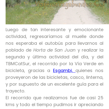
Luego de tan interesante y emocionante
actividad, regresaríamos al muelle donde
nos esperaba el autobús para llevarnos al
poblado de
Horta de San Juan
y realizar la
segunda y última actividad del día, y del
TBMCatSur, el recorrido por la Vía Verde en
bicicleta, gracias a
Esgambi,
quienes nos
proveyeron de las bicicletas, casco, linterna,
y por supuesto de un excelente guía para el
trayecto.
El recorrido que realizamos fue de casi 25
kms y todo el tiempo pudimos ir apreciando