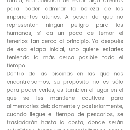
turbia, era cuestión de estar algo atentos
para poder admirar la belleza de los
imponentes atunes. A pesar de que no
representan ningún peligro para los
humanos, sí da un poco de temor el
tenerlos tan cerca al principio. Ya después
de esa etapa inicial, uno quiere estarles
teniendo lo más cerca posible todo el
tiempo.
Dentro de las piscinas en las que nos
encontrábamos, su propósito no es sólo
para poder verles, es tambien el lugar en el
que se les mantiene cautivos para
alimentarles debidamente y posteriormente,
cuando llegue el tiempo de pescarlos, se
trasladarán hasta la costa, donde serán