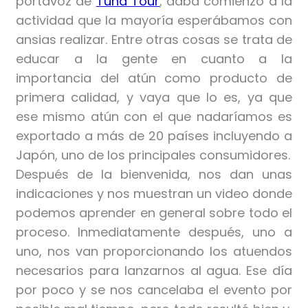
portavoz de
Tuna Tour
, daba comienzo a la
actividad que la mayoría esperábamos con
ansias realizar. Entre otras cosas se trata de
educar a la gente en cuanto a la
importancia del atún como producto de
primera calidad, y vaya que lo es, ya que
ese mismo atún con el que nadaríamos es
exportado a más de 20 países incluyendo a
Japón, uno de los principales consumidores.
Después de la bienvenida, nos dan unas
indicaciones y nos muestran un video donde
podemos aprender en general sobre todo el
proceso. Inmediatamente después, uno a
uno, nos van proporcionando los atuendos
necesarios para lanzarnos al agua. Ese día
por poco y se nos cancelaba el evento por