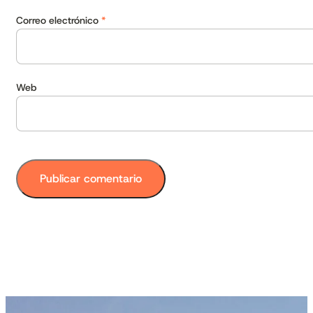
Correo electrónico
*
Web