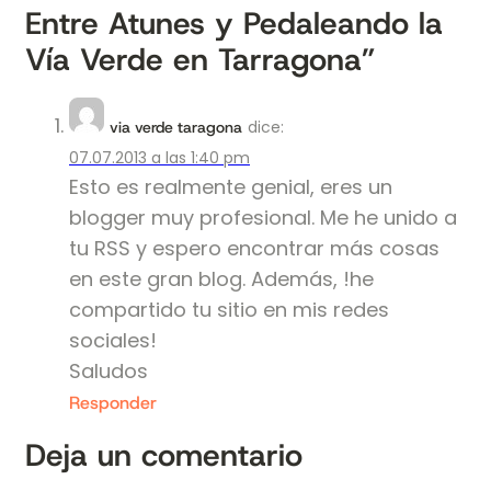
Entre Atunes y Pedaleando la
Vía Verde en Tarragona”
dice:
via verde taragona
07.07.2013 a las 1:40 pm
Esto es realmente genial, eres un
blogger muy profesional. Me he unido a
tu RSS y espero encontrar más cosas
en este gran blog. Además, !he
compartido tu sitio en mis redes
sociales!
Saludos
Responder
Deja un comentario