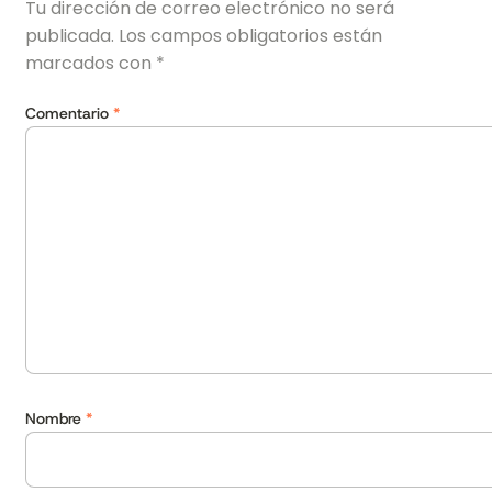
Tu dirección de correo electrónico no será
publicada.
Los campos obligatorios están
marcados con
*
Comentario
*
Nombre
*