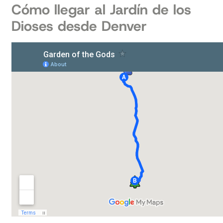
Cómo llegar al Jardín de los
Dioses desde Denver