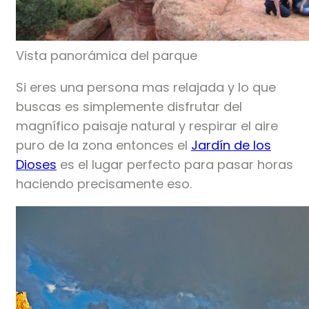
Vista panorámica del parque
Si eres una persona mas relajada y lo que
buscas es simplemente disfrutar del
magnífico paisaje natural y respirar el aire
puro de la zona entonces el
Jardín de los
Dioses
es el lugar perfecto para pasar horas
haciendo precisamente eso.