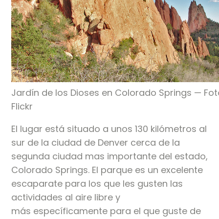
Jardín de los Dioses en Colorado Springs — Fo
Flickr
El lugar está situado a unos 130 kilómetros al
sur de la ciudad de Denver cerca de la
segunda ciudad mas importante del estado,
Colorado Springs. El parque es un excelente
escaparate para los que les gusten las
actividades al aire libre y
más específicamente para el que guste de