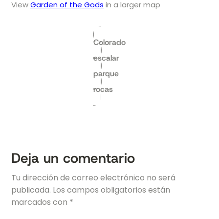
View
Garden of the Gods
in a larger map
Colorado
escalar
parque
rocas
Deja un comentario
Tu dirección de correo electrónico no será
publicada.
Los campos obligatorios están
marcados con
*