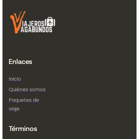
Enlaces
Inicio
Quiénes somos
Paquetes de
viaje
Términos