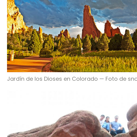
Jardín de los Dioses en Colorado — Foto de sn