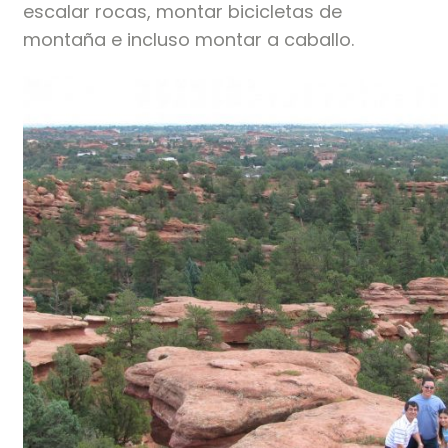
escalar rocas, montar bicicletas de
montaña e incluso montar a caballo.