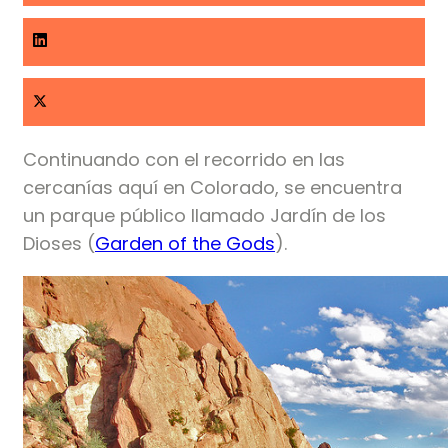
Continuando con el recorrido en las
cercanías aquí en Colorado, se encuentra
un parque público llamado Jardín de los
Dioses (
Garden of the Gods
).