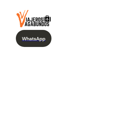
WhatsApp