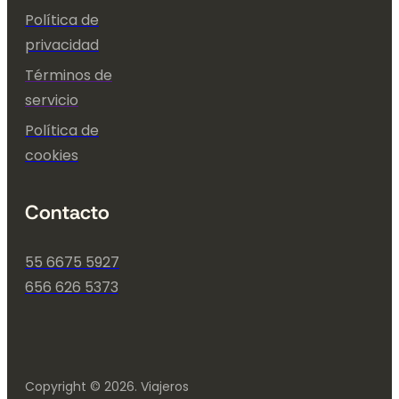
Política de
privacidad
Términos de
servicio
Política de
cookies
Contacto
55 6675 5927
656 626 5373
Copyright © 2026. Viajeros