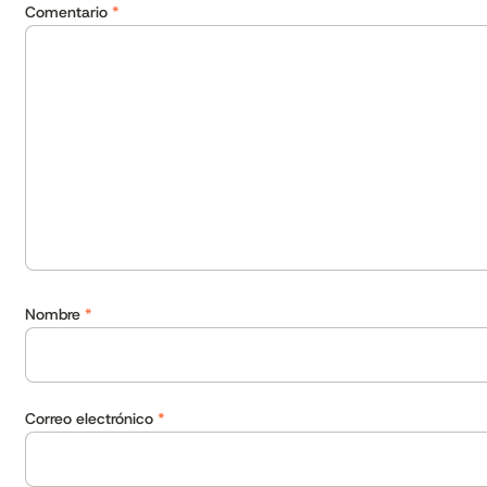
Comentario
*
Nombre
*
Correo electrónico
*