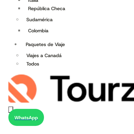
Italia
República Checa
Sudamérica
Colombia
Paquetes de Viaje
Viajes a Canadá
Todos
WhatsApp