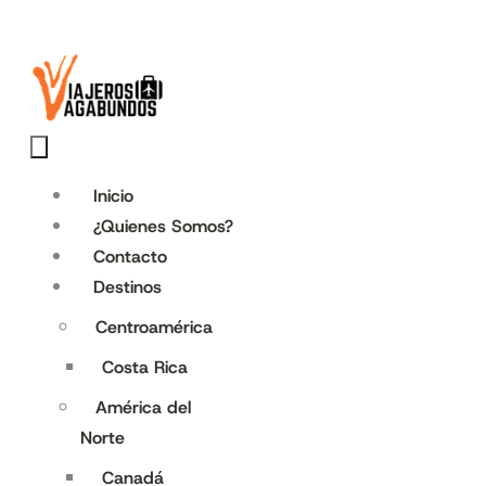
Inicio
¿Quienes Somos?
Contacto
Destinos
Centroamérica
Costa Rica
América del
Norte
Canadá