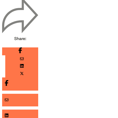
Share: