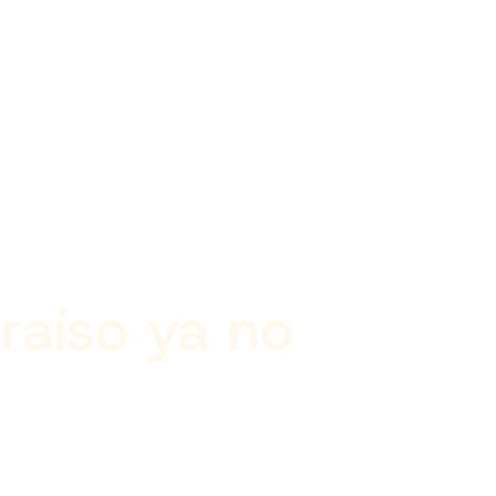
araíso ya no