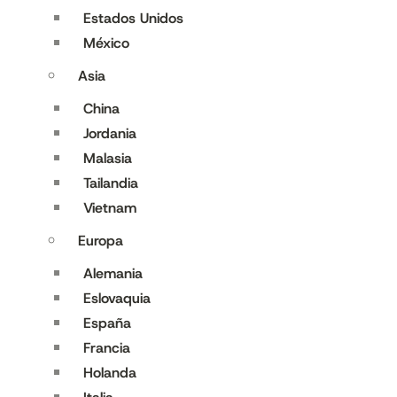
Estados Unidos
México
Asia
China
Jordania
Malasia
Tailandia
Vietnam
Europa
Alemania
Eslovaquia
España
Francia
Holanda