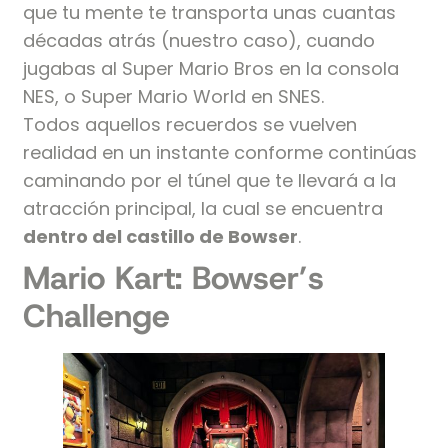
que tu mente te transporta unas cuantas
décadas atrás (nuestro caso), cuando
jugabas al Super Mario Bros en la consola
NES, o Super Mario World en SNES.
Todos aquellos recuerdos se vuelven
realidad en un instante conforme continúas
caminando por el túnel que te llevará a la
atracción principal, la cual se encuentra
dentro del castillo de Bowser
.
Mario Kart: Bowser’s
Challenge