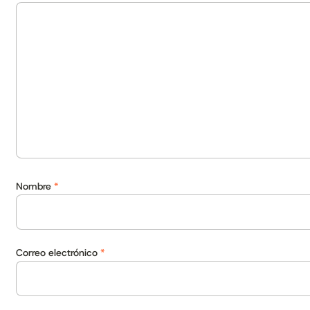
Nombre
*
Correo electrónico
*