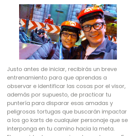
Justo antes de iniciar, recibirás un breve
entrenamiento para que aprendas a
observar e identificar las cosas por el visor,
además por supuesto, de practicar tu
puntería para disparar esas amadas y
peligrosas tortugas que buscarán impactar
a los go karts de cualquier personaje que se
interponga en tu camino hacia la meta.