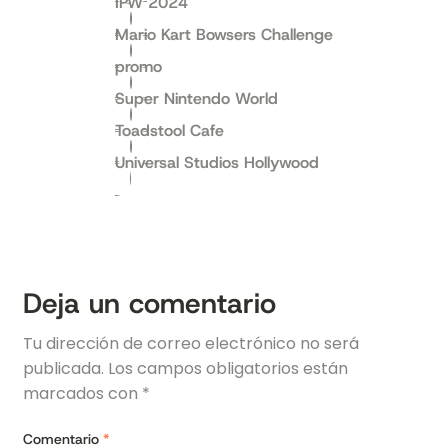
IPW 2024
Mario Kart Bowsers Challenge
promo
Super Nintendo World
Toadstool Cafe
Universal Studios Hollywood
Deja un comentario
Tu dirección de correo electrónico no será
publicada.
Los campos obligatorios están
marcados con
*
Comentario
*