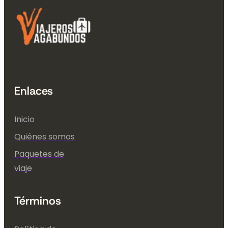
Enlaces
Inicio
Quiénes somos
Paquetes de
viaje
Términos