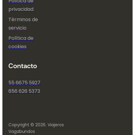
Política de
privacidad
Términos de
servicio
Política de
cookies
Contacto
55 6675 5927
656 626 5373
Copyright © 2026. Viajeros
Vagabundos