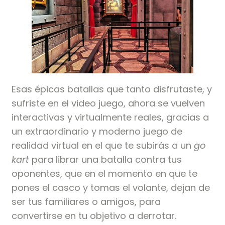
Esas épicas batallas que tanto disfrutaste, y
sufriste en el video juego, ahora se vuelven
interactivas y virtualmente reales, gracias a
un extraordinario y moderno juego de
realidad virtual en el que te subirás a un
go
kart
para librar una batalla contra tus
oponentes, que en el momento en que te
pones el casco y tomas el volante, dejan de
ser tus familiares o amigos, para
convertirse en tu objetivo a derrotar.