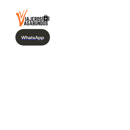
WhatsApp