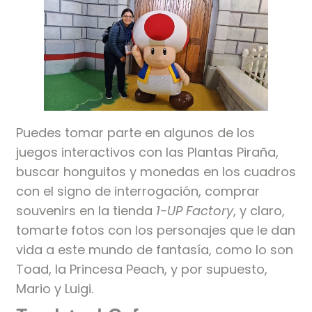
Puedes tomar parte en algunos de los
juegos interactivos con las Plantas Piraña,
buscar honguitos y monedas en los cuadros
con el signo de interrogación, comprar
souvenirs en la tienda
1-UP Factory
, y claro,
tomarte fotos con los personajes que le dan
vida a este mundo de fantasía, como lo son
Toad, la Princesa Peach, y por supuesto,
Mario y Luigi.