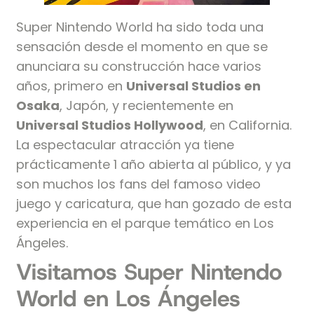
Super Nintendo World ha sido toda una
sensación desde el momento en que se
anunciara su construcción hace varios
años, primero en
Universal Studios en
Osaka
, Japón, y recientemente en
Universal Studios Hollywood
, en California.
La espectacular atracción ya tiene
prácticamente 1 año abierta al público, y ya
son muchos los fans del famoso video
juego y caricatura, que han gozado de esta
experiencia en el parque temático en Los
Ángeles.
Visitamos Super Nintendo
World en Los Ángeles