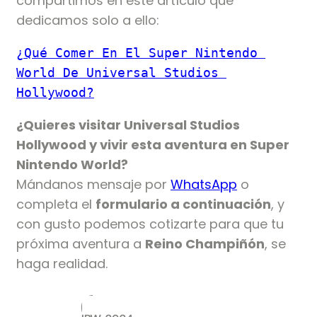
compartimos en este artículo que
dedicamos solo a ello:
¿Qué Comer En El Super Nintendo 
World De Universal Studios 
Hollywood?
¿Quieres visitar Universal Studios
Hollywood y vivir esta aventura en Super
Nintendo World?
Mándanos mensaje por
WhatsApp
o
completa el
formulario a continuación
, y
con gusto podemos cotizarte para que tu
próxima aventura a
Reino Champiñón
, se
haga realidad.