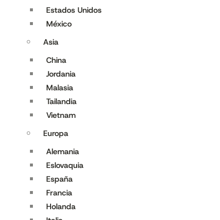
Estados Unidos
México
Asia
China
Jordania
Malasia
Tailandia
Vietnam
Europa
Alemania
Eslovaquia
España
Francia
Holanda