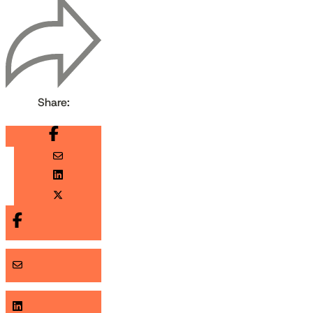
Share: