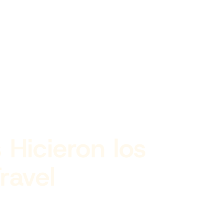
 Hicieron los
ravel