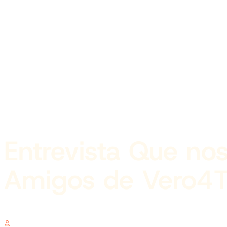
Entrevista Que nos
Amigos de Vero4T