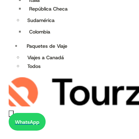
Italia
República Checa
Sudamérica
Colombia
Paquetes de Viaje
Viajes a Canadá
Todos
WhatsApp