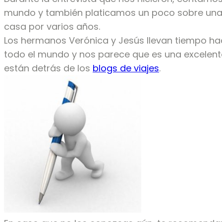
mundo y también platicamos un poco sobre una
casa por varios años.
Los hermanos Verónica y Jesús llevan tiempo hac
todo el mundo y nos parece que es una excelen
están detrás de los
blogs de viajes
.