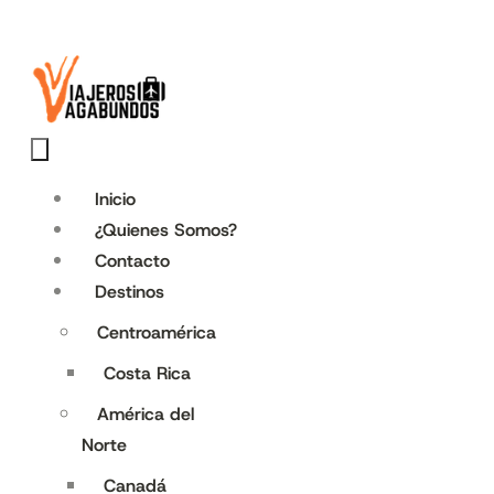
Inicio
¿Quienes Somos?
Contacto
Destinos
Centroamérica
Costa Rica
América del
Norte
Canadá