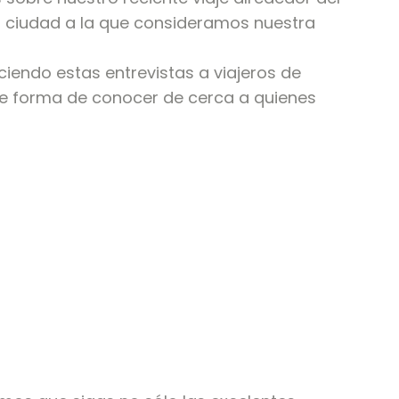
 ciudad a la que consideramos nuestra
iendo estas entrevistas a viajeros de
te forma de conocer de cerca a quienes