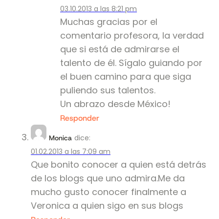
03.10.2013 a las 8:21 pm
Muchas gracias por el
comentario profesora, la verdad
que si está de admirarse el
talento de él. Sígalo guiando por
el buen camino para que siga
puliendo sus talentos.
Un abrazo desde México!
Responder
dice:
Monica
01.02.2013 a las 7:09 am
Que bonito conocer a quien está detrás
de los blogs que uno admira.Me da
mucho gusto conocer finalmente a
Veronica a quien sigo en sus blogs