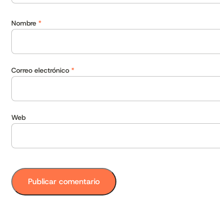
Nombre
*
Correo electrónico
*
Web