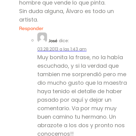
hombre que vende lo que pinta.
Sin duda alguna, Álvaro es todo un
artista.
Responder
dice:
José
03.28.2013 a las 1:43 am
Muy bonita la frase, no la había
escuchado, y si la verdad que
tambien me sorprendió pero me
dio mucho gusto que la maestra
haya tenido el detalle de haber
pasado por aquí y dejar un
comentario. Va por muy muy
buen camino tu hermano. Un
abrazote a los dos y pronto nos
conocemos!!