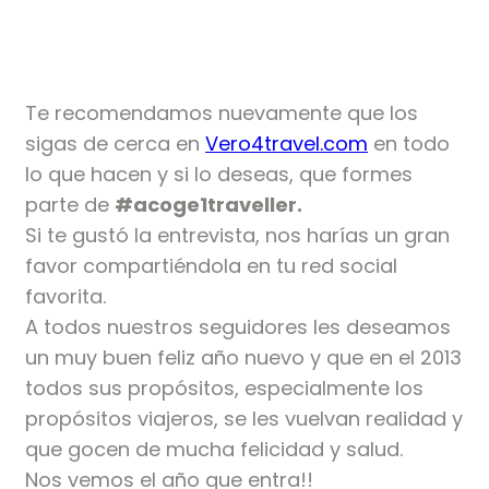
Te recomendamos nuevamente que los
sigas de cerca en
Vero4travel.com
en todo
lo que hacen y si lo deseas, que formes
parte de
#acoge1traveller.
Si te gustó la entrevista, nos harías un gran
favor compartiéndola en tu red social
favorita.
A todos nuestros seguidores les deseamos
un muy buen feliz año nuevo y que en el 2013
todos sus propósitos, especialmente los
propósitos viajeros, se les vuelvan realidad y
que gocen de mucha felicidad y salud.
Nos vemos el año que entra!!