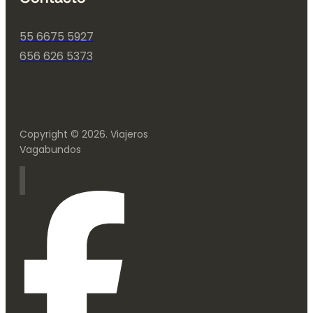
55 6675 5927
656 626 5373
Copyright © 2026. Viajeros
Vagabundos