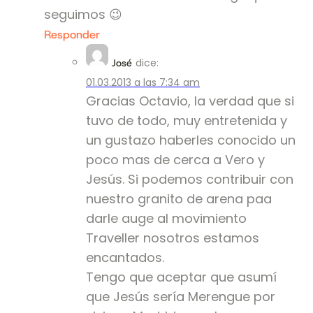
seguimos 😉
Responder
dice:
José
01.03.2013 a las 7:34 am
Gracias Octavio, la verdad que si
tuvo de todo, muy entretenida y
un gustazo haberles conocido un
poco mas de cerca a Vero y
Jesús. Si podemos contribuir con
nuestro granito de arena paa
darle auge al movimiento
Traveller nosotros estamos
encantados.
Tengo que aceptar que asumí
que Jesús sería Merengue por