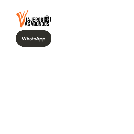
WhatsApp