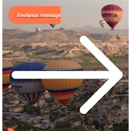
Envíanos mensaje