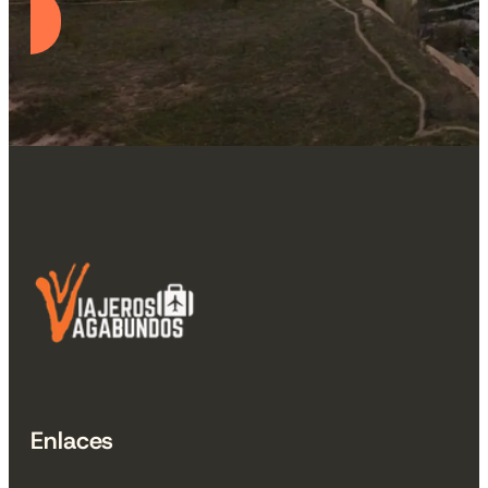
Enlaces