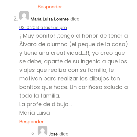
Responder
dice:
María Luisa Lorente
03.10.2013 a las 5:51 pm
¡¡Muy bonito!!,tengo el honor de tener a
Álvaro de alumno (el peque de la casa)
y tiene una creatividad….!!, yo creo que
se debe, aparte de su ingenio a que los
viajes que realiza con su familia, le
motivan para realizar los dibujos tan
bonitos que hace. Un cariñoso saludo a
toda la familia.
La profe de dibujo….
María Luisa
Responder
dice:
José