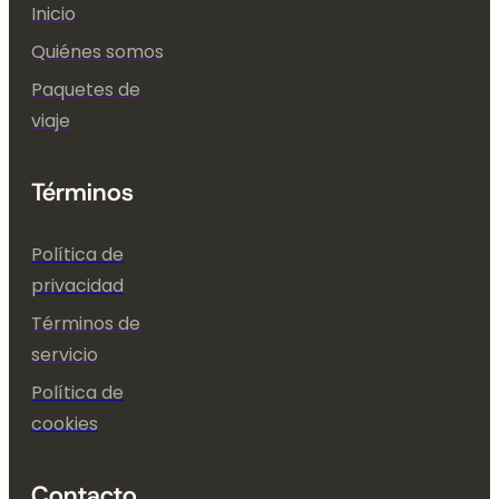
Inicio
Quiénes somos
Paquetes de
viaje
Términos
Política de
privacidad
Términos de
servicio
Política de
cookies
Contacto