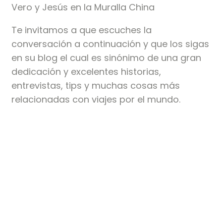
Vero y Jesús en la Muralla China
Te invitamos a que escuches la
conversación a continuación y que los sigas
en su blog el cual es sinónimo de una gran
dedicación y excelentes historias,
entrevistas, tips y muchas cosas más
relacionadas con viajes por el mundo.