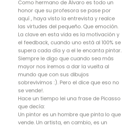
Como hermano de Álvaro es todo un
honor que su profesora se pase por
aquí , haya visto la entrevista y realce
las virtudes del pequeño. Que emoción.
La clave en esta vida es la motivación y
el feedback, cuando uno está al 100% se
supera cada día y a el le encanta pintar.
Siempre le digo que cuando sea más
mayor nos iremos a dar la vuelta al
mundo que con sus dibujos
sobrevivimos :). Pero el dice que eso no
se vende!.
Hace un tiempo lei una frase de Picasso
que decía:
Un pintor es un hombre que pinta lo que
vende. Un artista, en cambio, es un