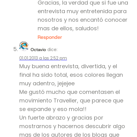
Gracias, la verdad que si fue una
entrevista muy entretenida para
nosotros y nos encantó conocer
mas de ellos, saludos!
Responder
dice:
Octavio
01.01.2013 a las 2:52 pm
Muy buena entrevista, divertida, y el
final ha sido total, esos colores llegan
muy adentro, jejejee
Me gustó mucho que comentasen el
movimiento Traveller, que parece que
se expande y eso mola!!
Un fuerte abrazo y gracias por
mostrarnos y hacernos descubrir algo
mas de los autores de los blogs que