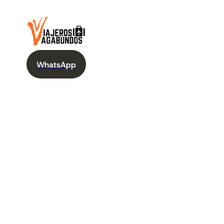
WhatsApp