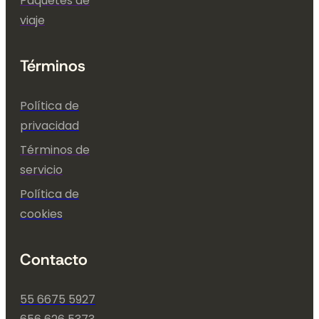
Paquetes de
viaje
Términos
Política de
privacidad
Términos de
servicio
Política de
cookies
Contacto
55 6675 5927