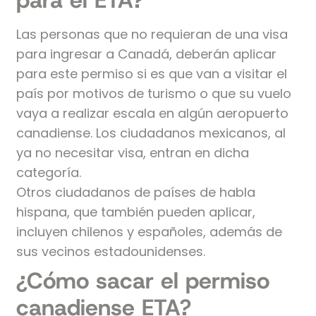
Las personas que no requieran de una visa
para ingresar a Canadá, deberán aplicar
para este permiso si es que van a visitar el
país por motivos de turismo o que su vuelo
vaya a realizar escala en algún aeropuerto
canadiense. Los ciudadanos mexicanos, al
ya no necesitar visa, entran en dicha
categoría.
Otros ciudadanos de países de habla
hispana, que también pueden aplicar,
incluyen chilenos y españoles, además de
sus vecinos estadounidenses.
¿Cómo sacar el permiso
canadiense ETA?