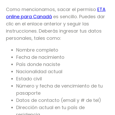
Como mencionamos, sacar el permiso
ETA
online para Canadá
es sencillo. Puedes dar
clic en el enlace anterior y seguir las
instrucciones. Deberás ingresar tus datos
personales, tales como:
Nombre completo
Fecha de nacimiento
País donde naciste
Nacionalidad actual
Estado civil
Número y fecha de vencimiento de tu
pasaporte
Datos de contacto (email y # de tel)
Dirección actual en tu país de
residencia