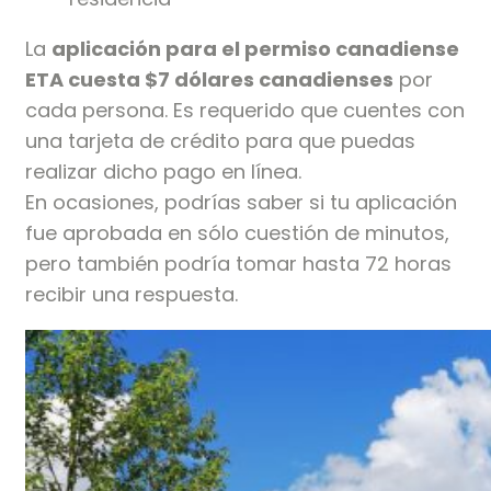
La
aplicación para el permiso canadiense
ETA cuesta $7 dólares canadienses
por
cada persona. Es requerido que cuentes con
una tarjeta de crédito para que puedas
realizar dicho pago en línea.
En ocasiones, podrías saber si tu aplicación
fue aprobada en sólo cuestión de minutos,
pero también podría tomar hasta 72 horas
recibir una respuesta.