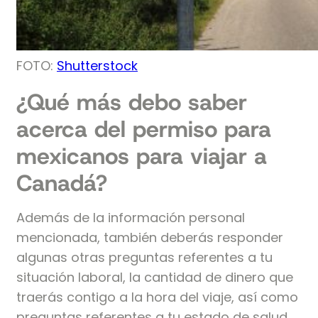
FOTO:
Shutterstock
¿Qué más debo saber
acerca del permiso para
mexicanos para viajar a
Canadá?
Además de la información personal
mencionada, también deberás responder
algunas otras preguntas referentes a tu
situación laboral, la cantidad de dinero que
traerás contigo a la hora del viaje, así como
preguntas referentes a tu estado de salud.