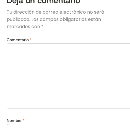
Deja un comentario
Tu dirección de correo electrónico no será
publicada.
Los campos obligatorios están
marcados con
*
Comentario
*
Nombre
*