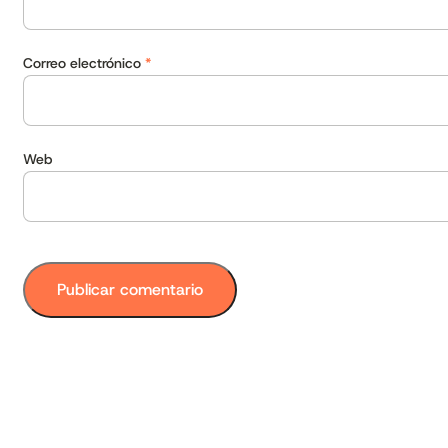
Correo electrónico
*
Web