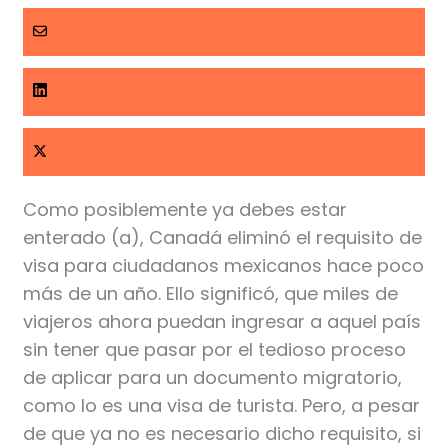
Como posiblemente ya debes estar
enterado (a), Canadá eliminó el requisito de
visa para ciudadanos mexicanos hace poco
más de un año. Ello significó, que miles de
viajeros ahora puedan ingresar a aquel país
sin tener que pasar por el tedioso proceso
de aplicar para un documento migratorio,
como lo es una visa de turista. Pero, a pesar
de que ya no es necesario dicho requisito, si