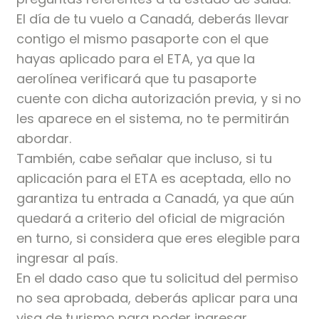
El día de tu vuelo a Canadá, deberás llevar
contigo el mismo pasaporte con el que
hayas aplicado para el ETA, ya que la
aerolínea verificará que tu pasaporte
cuente con dicha autorización previa, y si no
les aparece en el sistema, no te permitirán
abordar.
También, cabe señalar que incluso, si tu
aplicación para el ETA es aceptada, ello no
garantiza tu entrada a Canadá, ya que aún
quedará a criterio del oficial de migración
en turno, si considera que eres elegible para
ingresar al país.
En el dado caso que tu solicitud del permiso
no sea aprobada, deberás aplicar para una
visa de turismo para poder ingresar.