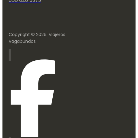
656 626 5373
Copyright © 2026. Viajeros
Vagabundos