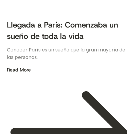
Llegada a París: Comenzaba un
sueño de toda la vida
Conocer París es un sueño que la gran mayoría de
las personas…
Read More