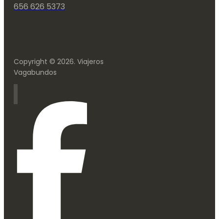
656 626 5373
Copyright © 2026. Viajeros
Vagabundos