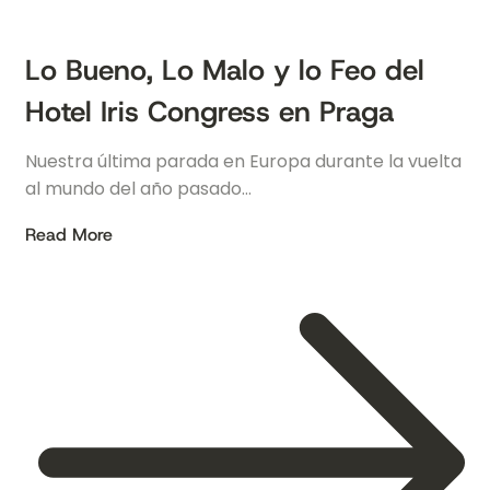
Lo Bueno, Lo Malo y lo Feo del
Hotel Iris Congress en Praga
Nuestra última parada en Europa durante la vuelta
al mundo del año pasado…
Read More