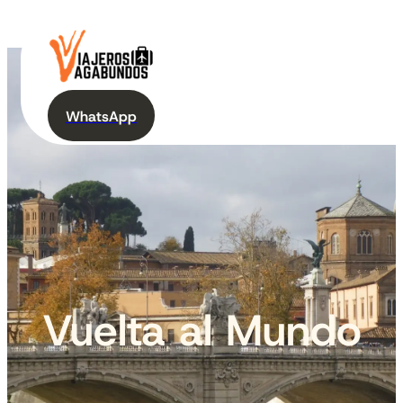
WhatsApp
Vuelta al Mundo