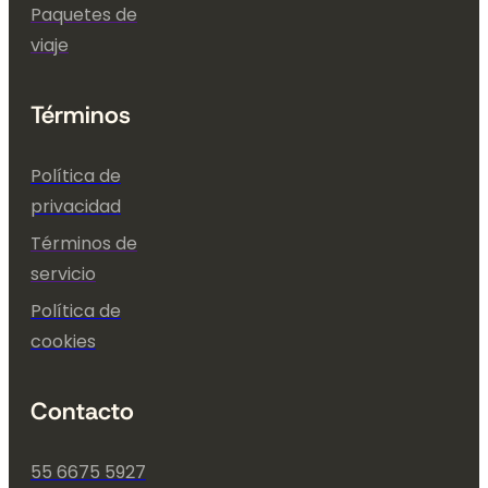
Paquetes de
viaje
Términos
Política de
privacidad
Términos de
servicio
Política de
cookies
Contacto
55 6675 5927