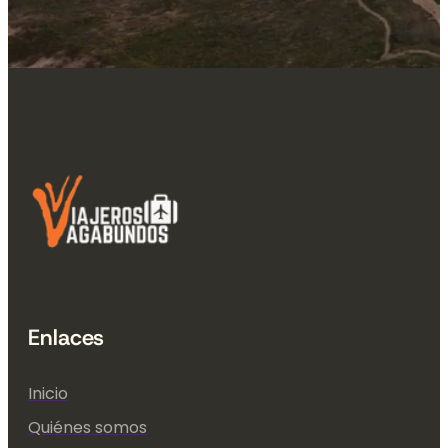
Enlaces
Inicio
Quiénes somos