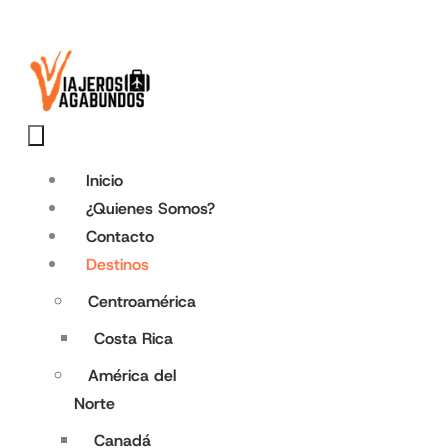
Inicio
¿Quienes Somos?
Contacto
Destinos
Centroamérica
Costa Rica
América del
Norte
Canadá