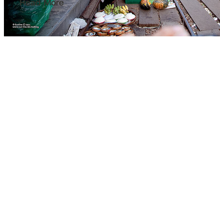
Read More