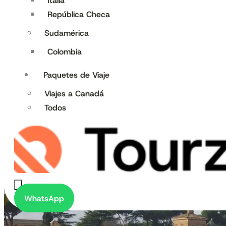
Italia
República Checa
Sudamérica
Colombia
Paquetes de Viaje
Viajes a Canadá
Todos
WhatsApp