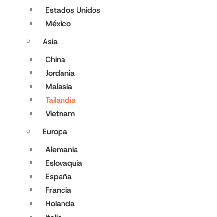
Estados Unidos
México
Asia
China
Jordania
Malasia
Tailandia
Vietnam
Europa
Alemania
Eslovaquia
España
Francia
Holanda