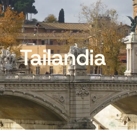
Tailandia