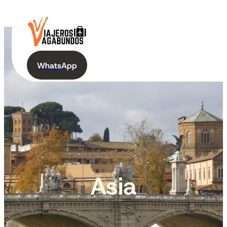
WhatsApp
Asia