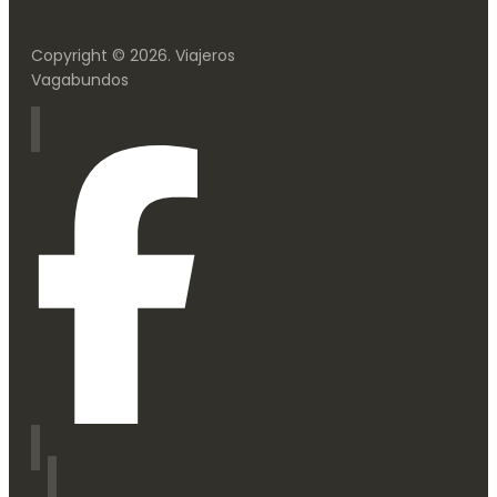
Copyright © 2026. Viajeros
Vagabundos