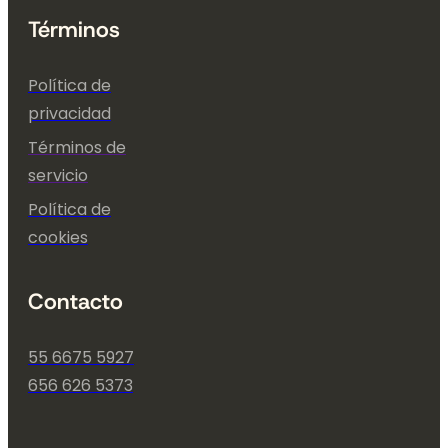
Términos
Política de
privacidad
Términos de
servicio
Política de
cookies
Contacto
55 6675 5927
656 626 5373