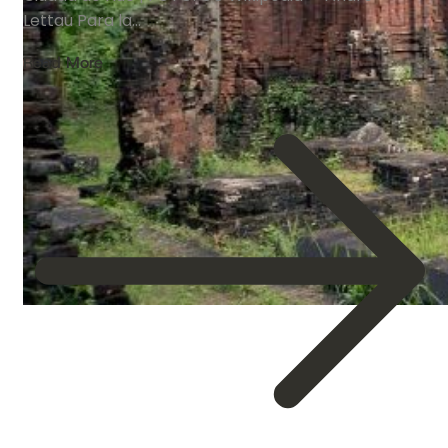
Lettau Para la…
Read More