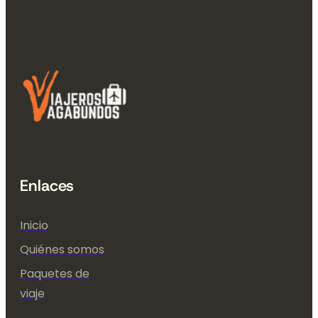
Enlaces
Inicio
Quiénes somos
Paquetes de
viaje