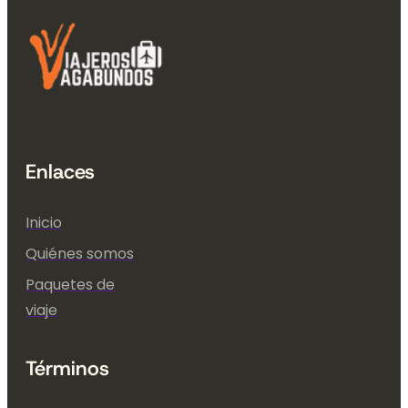
Enlaces
Inicio
Quiénes somos
Paquetes de
viaje
Términos