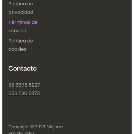
Política de
privacidad
Términos de
servicio
Política de
cookies
Contacto
55 6675 5927
656 626 5373
Copyright © 2026. Viajeros
Vagabundos